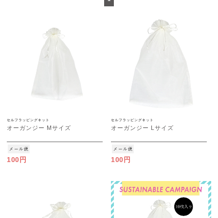
セルフラッピングキット
セルフラッピングキット
オーガンジー Mサイズ
オーガンジー Lサイズ
100円
100円