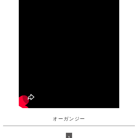
オーガンジー
1