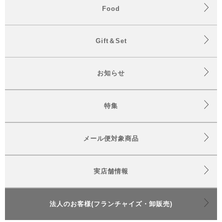
Food
Gift＆Set
お知らせ
特集
メール便対象商品
実店舗情報
法人のお客様(フランチャイズ・卸販売)