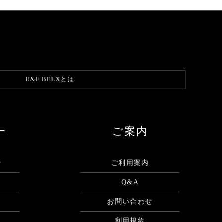
H&F BELXとは
ー
ご案内
ン
ご利用案内
Q&A
お問い合わせ
利用規約