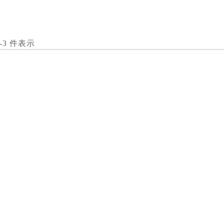
1-3 件表示