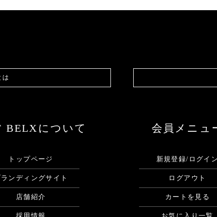
とは
F BELXについて
会員メニュ
トップページ
新規登録/ログイ
ブランディングサイト
ログアウト
店舗紹介
カートを見る
採用情報
お気に入り一覧