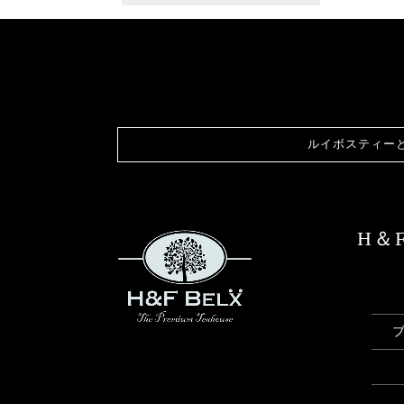
ルイボスティー
H＆