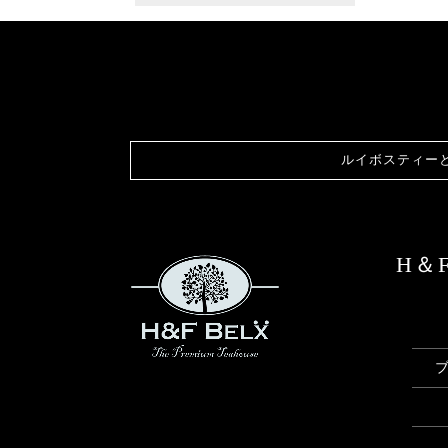
ルイボスティー
H＆