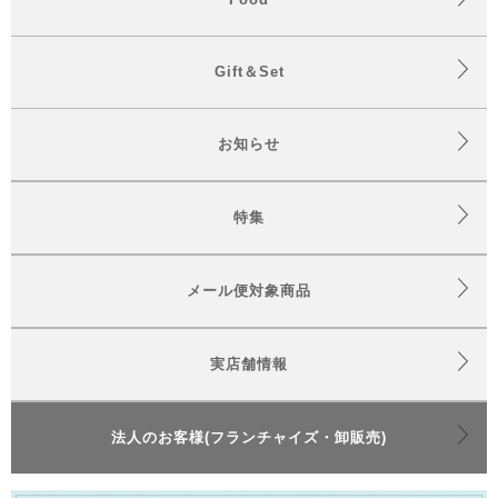
Gift＆Set
お知らせ
特集
メール便対象商品
実店舗情報
法人のお客様(フランチャイズ・卸販売)