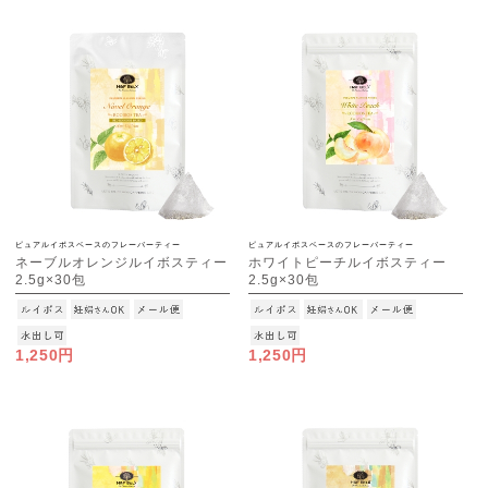
ピュアルイボスベースのフレーバーティー
ピュアルイボスベースのフレーバーティー
ネーブルオレンジルイボスティー
ホワイトピーチルイボスティー
2.5g×30包
2.5g×30包
[M便 1/3]
[M便 1/3]
1,250円
1,250円