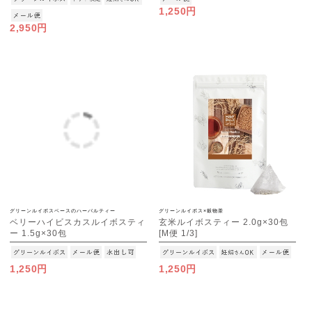
1,250円
2,950円
グリーンルイボスベースのハーバルティー
グリーンルイボス×穀物茶
ベリーハイビスカスルイボスティ
玄米ルイボスティー 2.0g×30包
ー 1.5g×30包
[M便 1/3]
[M便 1/3]
1,250円
1,250円