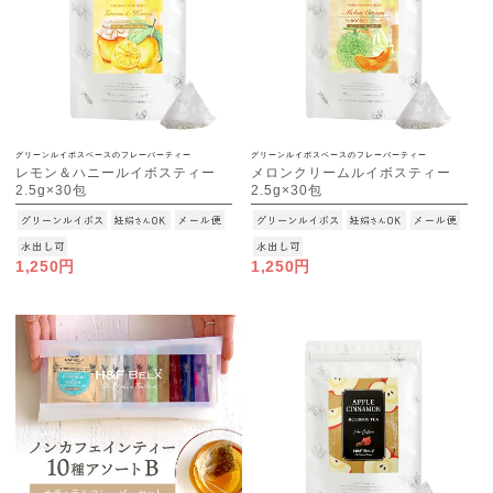
グリーンルイボスベースのフレーバーティー
グリーンルイボスベースのフレーバーティー
レモン＆ハニールイボスティー
メロンクリームルイボスティー
2.5g×30包
2.5g×30包
[M便 1/3]
[M便 1/3]
1,250円
1,250円