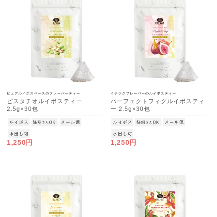
ピュアルイボスベースのフレーバーティー
イチジクフレーバーのルイボスティー
ピスタチオルイボスティー
パーフェクトフィグルイボスティ
2.5g×30包
ー 2.5g×30包
[M便 1/3]
[M便 1/3]
1,250円
1,250円