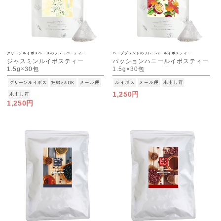
グリーンルイボスベースのフレーバーティー
ハーブブレンドのフレーバールイボスティー
ジャスミンルイボスティー
パッションハニールイボスティー
1.5g×30包
1.5g×30包
[M便 1/3]
[M便 1/3]
1,250円
1,250円