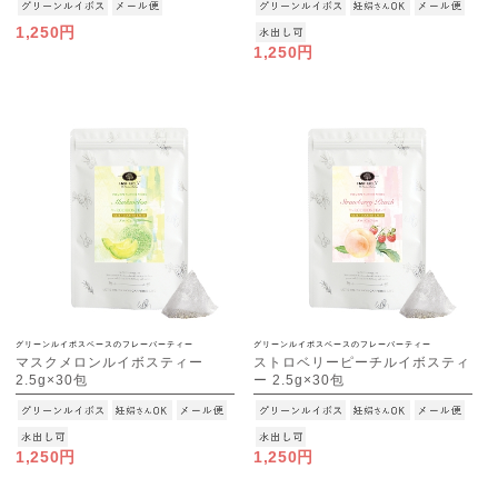
1,250円
1,250円
グリーンルイボスベースのフレーバーティー
グリーンルイボスベースのフレーバーティー
マスクメロンルイボスティー
ストロベリーピーチルイボスティ
2.5g×30包
ー 2.5g×30包
[M便 1/3]
[M便 1/3]
1,250円
1,250円