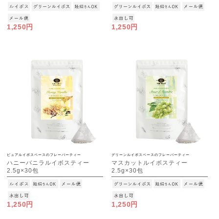
[M便 1/3]
[M便 1/3]
1,250円
1,250円
ピュアルイボスベースのフレーバーティー
グリーンルイボスベースのフレーバーティー
ハニーバニラルイボスティー
マスカットルイボスティー
2.5g×30包
2.5g×30包
[M便 1/3]
[M便 1/3]
1,250円
1,250円