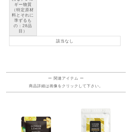
ギー物質
（特定原材
料とそれに
準ずるも
の：28品
目）
該当なし
ー 関連アイテム ー
商品詳細は画像をクリックして下さい。