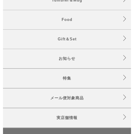
Tumbler＆Mug
Food
Gift＆Set
お知らせ
特集
メール便対象商品
実店舗情報