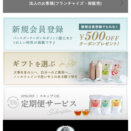
法人のお客様(フランチャイズ・卸販売)