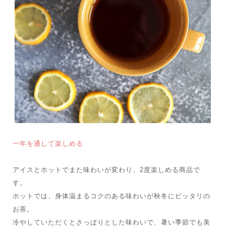
一年を通して楽しめる
アイスとホットでまた味わいが変わり、2度楽しめる商品で
す。
ホットでは、身体温まるコクのある味わいが秋冬にピッタリの
お茶。
冷やしていただくとさっぱりとした味わいで、暑い季節でも美