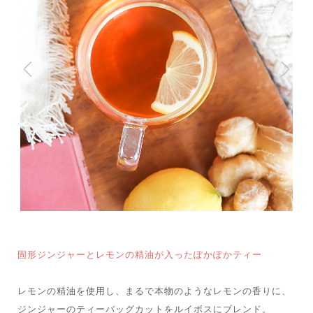
固形ジンジャーとレモンの精油が入ったぽかぽかティー
レモンの精油を使用し、まるで本物のようなレモンの香りに、
ジンジャーのティーバッグカットをルイボスにブレンド。