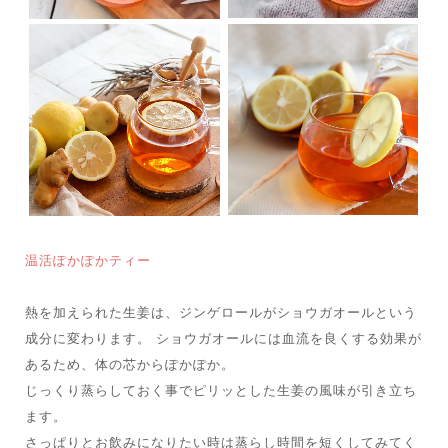
温活ぽかぽかティー
熱を加えられた生姜は、ジンゲロールがショウガオールという
成分に変わります。 ショウガオールには血流を良くする効果が
あるため、体の芯からぽかぽか。
じっくり蒸らしておく事でピリッとした生姜の風味が引き立ち
ます。
さっぱりとお飲みになりたい時は蒸らし時間を短くしてみてく