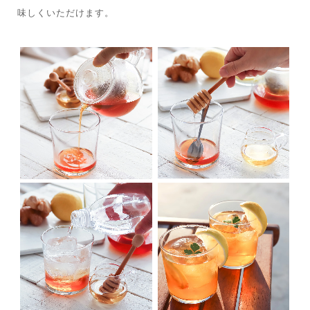
味しくいただけます。