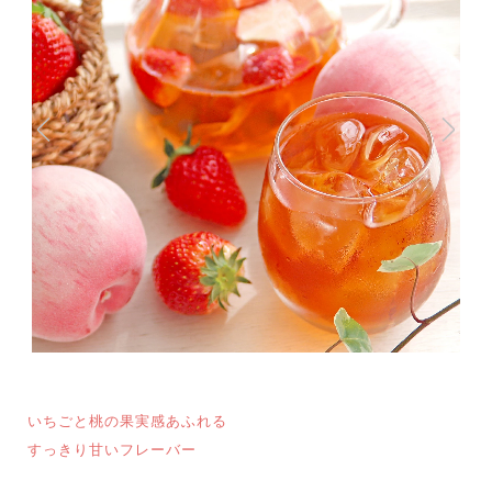
いちごと桃の果実感あふれる
すっきり甘いフレーバー