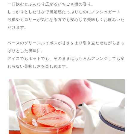
一口飲むとふんわり広がるいちご＆桃の香り。
しっかりとした甘さで満足感たっぷりなのにノンシュガー！
砂糖やカロリーが気になる方でも安心して美味しくお飲みいた
だけます。
ベースのグリーンルイボスが甘さをより引き立たせながらさっ
ぱりとした後味に。
アイスでもホットでも、そのままはもちろんアレンジしても変
わらない美味しさを楽しめます。