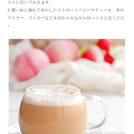
ラスに注いでおきます。
2.濃いめに淹れて冷やしたストロベリーピーチティーを、氷や
マドラー、ストローなどを伝わらせながらゆっくりと注ぐだけ
♪