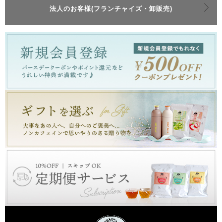
法人のお客様(フランチャイズ・卸販売)