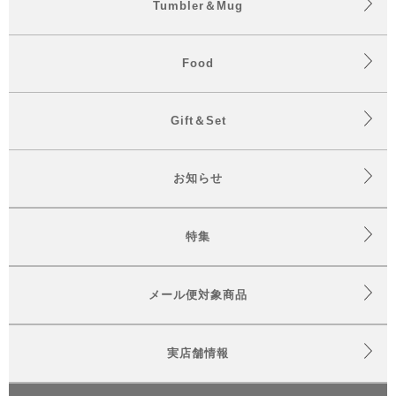
Tumbler＆Mug
Food
Gift＆Set
お知らせ
特集
メール便対象商品
実店舗情報