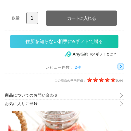
数量
住所を知らない相手にeギフトで贈る
のeギフトとは？
レビュー件数：
2件
この商品の平均評価：
5.00
商品についてのお問い合わせ
お気に入りに登録