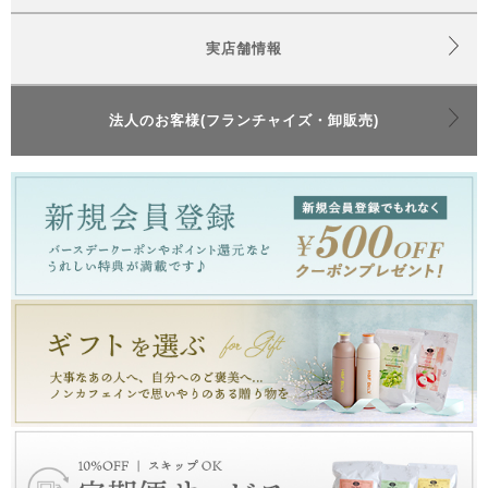
実店舗情報
法人のお客様(フランチャイズ・卸販売)