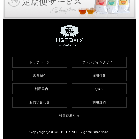
トップページ
ブランディングサイト
店舗紹介
採用情報
ご利用案内
Q&A
お問い合わせ
利用規約
特定商取引法
Copyright(c)H&F BELX ALL RightsReserved.