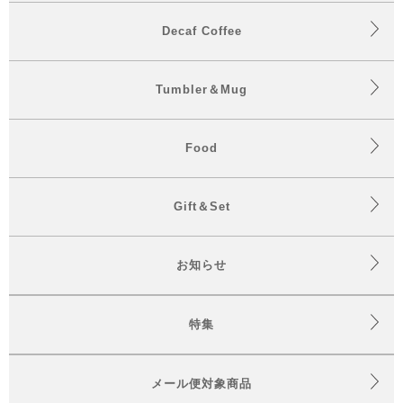
Decaf Coffee
Tumbler＆Mug
Food
Gift＆Set
お知らせ
特集
メール便対象商品