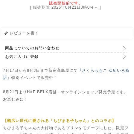
販売開始前です。
[ 販売期間
2026年8月21日0時0分
～ ]
レビューを書く
商品についてのお問い合わせ
お気に入りに登録
7月17日から8月3日まで新宿髙島屋にて
『さくらももこ ゆめいろ商
店』
特別イベントで販売中！
8月21日よりH&F BELX店舗・オンラインショップ発売予定です。
お楽しみに！
【幅広い世代に愛される「ちびまる子ちゃん」とのコラボ】
ちびまる子ちゃんの大好物であるプリンをモチーフにした、限定フ