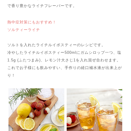
で香り豊かなライチフレーバーです。
熱中症対策にもおすすめ！
ソルティーライチ
ソルトを入れたライチルイボスティーのレシピです。
冷やしたライチルイボスティー500mlにガムシロップ一つ、塩
1.5g (ふたつまみ)、レモン汁大さじ1を入れ混ぜ合わせます。
これでお子様にも飲みやすい、手作りの経口補水液が出来上が
り！