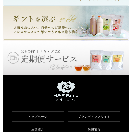
トップページ
ブランディングサイト
店舗紹介
採用情報