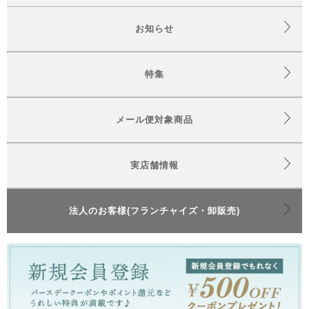
お知らせ
特集
メール便対象商品
実店舗情報
法人のお客様(フランチャイズ・卸販売)