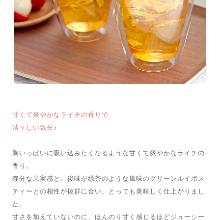
甘くて爽やかなライチの香りで
清々しい気分♪
胸いっぱいに吸い込みたくなるような甘くて爽やかなライチの
香り。
存分な果実感と、後味が緑茶のような風味のグリーンルイボス
ティーとの相性が抜群に合い、とっても美味しく仕上がりまし
た。
甘さを加えていないのに、ほんのり甘く感じるほどジューシー