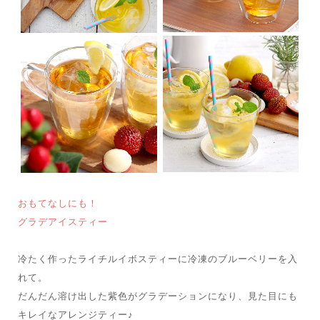
おもてなしにも！
グラデアイスティー
冷たく作ったライチルイボスティーに冷凍のブルーベリーを入
れて。
だんだん溶け出した紫色がグラデーションになり、見た目にも
キレイなアレンジティー♪