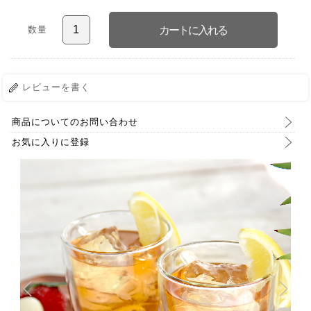
数量
レビューを書く
商品についてのお問い合わせ
お気に入りに登録