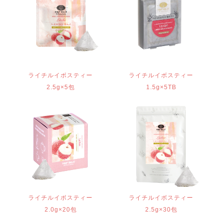
ライチルイボスティー
ライチルイボスティー
2.5g×5包
1.5g×5TB
ライチルイボスティー
ライチルイボスティー
2.0g×20包
2.5g×30包