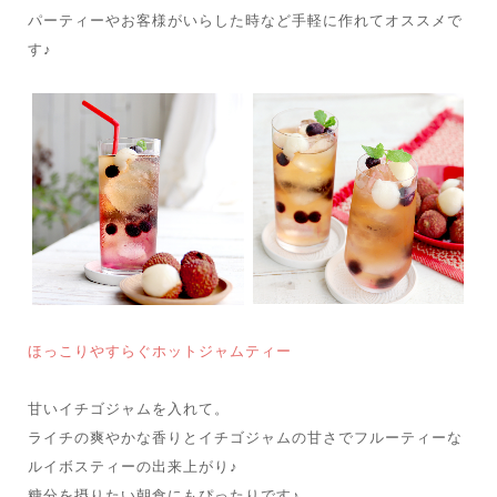
パーティーやお客様がいらした時など手軽に作れてオススメで
す♪
ほっこりやすらぐホットジャムティー
甘いイチゴジャムを入れて。
ライチの爽やかな香りとイチゴジャムの甘さでフルーティーな
ルイボスティーの出来上がり♪
糖分を摂りたい朝食にもぴったりです♪