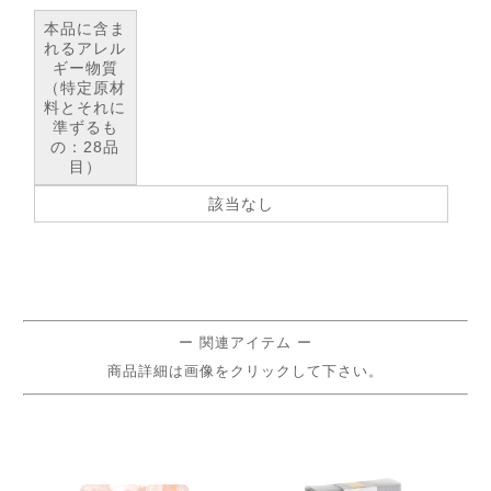
本品に含ま
れるアレル
ギー物質
（特定原材
料とそれに
準ずるも
の：28品
目）
該当なし
ー 関連アイテム ー
商品詳細は画像をクリックして下さい。