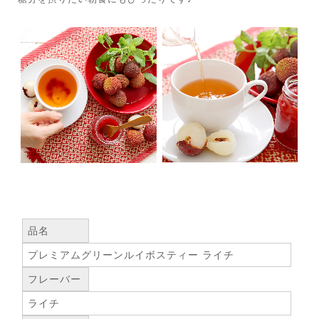
品名
プレミアムグリーンルイボスティー ライチ
フレーバー
ライチ