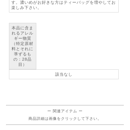
す。濃いめがお好きな方はティーバッグを増やしてお
楽しみ下さい。
本品に含ま
れるアレル
ギー物質
（特定原材
料とそれに
準ずるも
の：28品
目）
該当なし
ー 関連アイテム ー
商品詳細は画像をクリックして下さい。