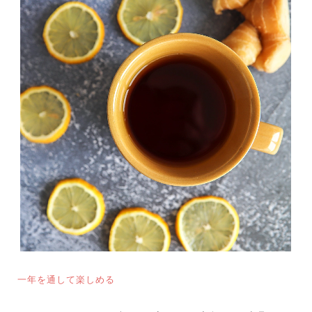
一年を通して楽しめる