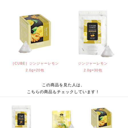
［CUBE］ジンジャーレモン
ジンジャーレモン
2.0g×20包
2.0g×30包
この商品を見た人は、
こちらの商品もチェックしています！