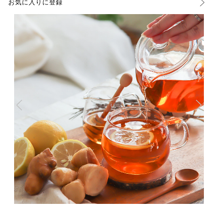
お気に入りに登録