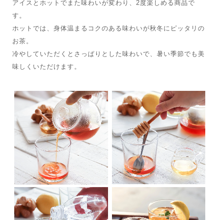
アイスとホットでまた味わいが変わり、2度楽しめる商品で
す。
ホットでは、身体温まるコクのある味わいが秋冬にピッタリの
お茶。
冷やしていただくとさっぱりとした味わいで、暑い季節でも美
味しくいただけます。