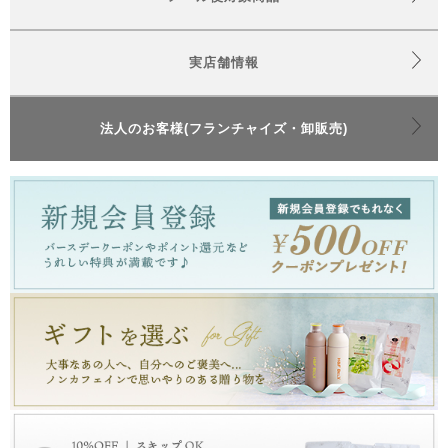
実店舗情報
法人のお客様(フランチャイズ・卸販売)