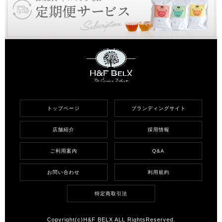
トップページ
ブランディングサイト
店舗紹介
採用情報
ご利用案内
Q&A
お問い合わせ
利用規約
特定商取引法
Copyright(c)H&F BELX ALL RightsReserved.