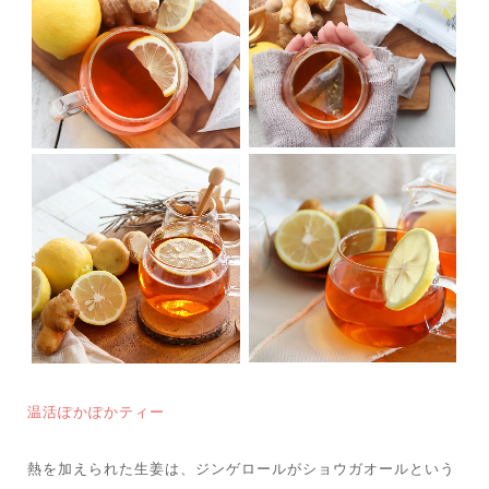
温活ぽかぽかティー
熱を加えられた生姜は、ジンゲロールがショウガオールという