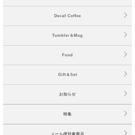
Decaf Coffee
Tumbler＆Mug
Food
Gift＆Set
お知らせ
特集
メール便対象商品