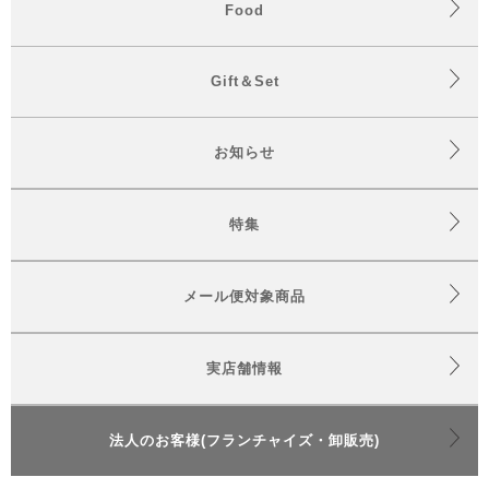
Food
Gift＆Set
お知らせ
特集
メール便対象商品
実店舗情報
法人のお客様(フランチャイズ・卸販売)