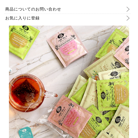
商品についてのお問い合わせ
お気に入りに登録