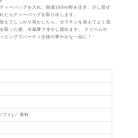
ティーバッグを入れ、熱湯150ml程を注ぎ、少し混ぜ
れたらティーバッグを取り出します。
加えてしっかり溶かしたら、ゼラチンを加えてよく混
を取った後、冷蔵庫で冷やし固めます。 クリームや
ッピングでパーティ仕様の華やかな一品に！
プト)／ 香料