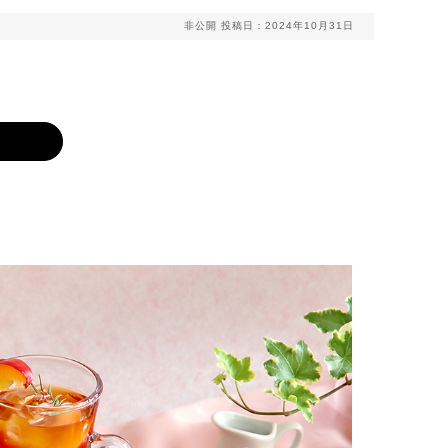
非公開
投稿日：2024年10月31日