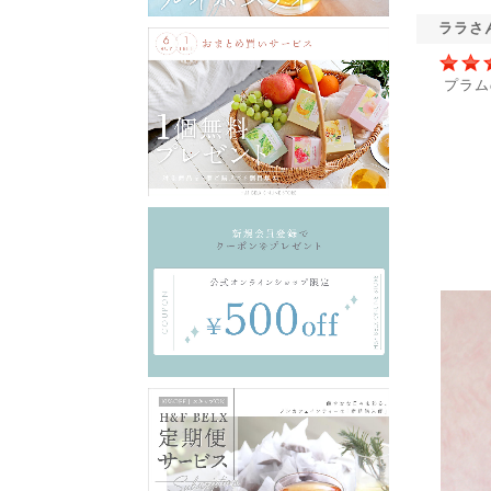
ララさ
プラム