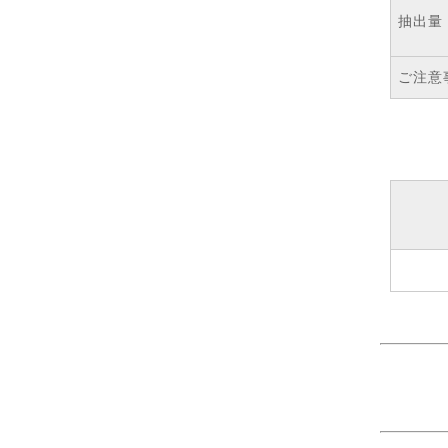
抽出量
ご注意