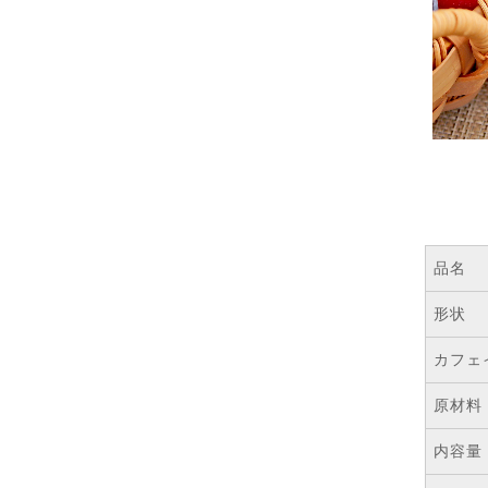
品名
形状
カフェ
原材料
内容量