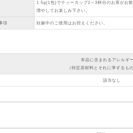
1.5g(1包)でティーカップ2～3杯分のお茶
増やしてお楽しみ下さい。
事項
妊娠中のご使用はお控えください。
本品に含まれるアレルギ
（特定原材料とそれに準ずるもの
該当なし