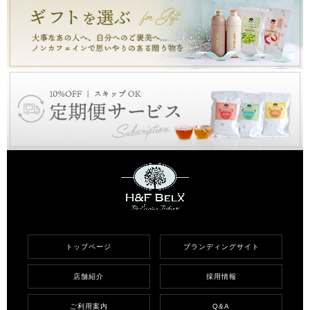
トップページ
ブランディングサイト
店舗紹介
採用情報
ご利用案内
Q&A