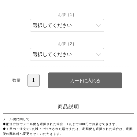
お茶［1］
お茶［2］
数量
商品説明
メール便に関して
◆配送方法でメール便を選択された場合、1点まで300円でお届けできます。
◆１回のご注文で2点以上ご注文された場合または、宅配便を選択された場合は、宅配
便の配送料へ変更させていただきます。