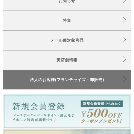
お知らせ
特集
メール便対象商品
実店舗情報
法人のお客様(フランチャイズ・卸販売)