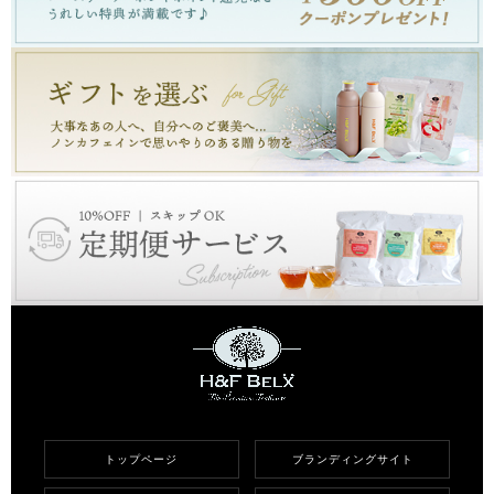
トップページ
ブランディングサイト