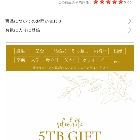
この商品の平均評価：
5.00
商品についてのお問い合わせ
お気に入りに登録