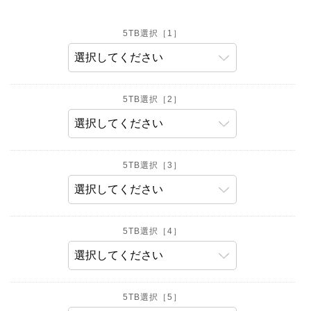
5TB選択［1］
5TB選択［2］
5TB選択［3］
5TB選択［4］
5TB選択［5］