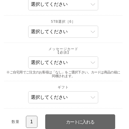
5TB選択［6］
メッセージカード
【必須】
※ご自宅用でご注文のお客様は「なし」をご選択下さい。カードは商品の箱に
同梱されます。
ギフト
数量