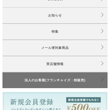
お知らせ
特集
メール便対象商品
実店舗情報
法人のお客様(フランチャイズ・卸販売)