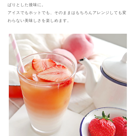
ぱりとした後味に。
アイスでもホットでも、そのままはもちろんアレンジしても変
わらない美味しさを楽しめます。