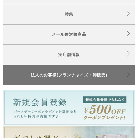
特集
メール便対象商品
実店舗情報
法人のお客様(フランチャイズ・卸販売)