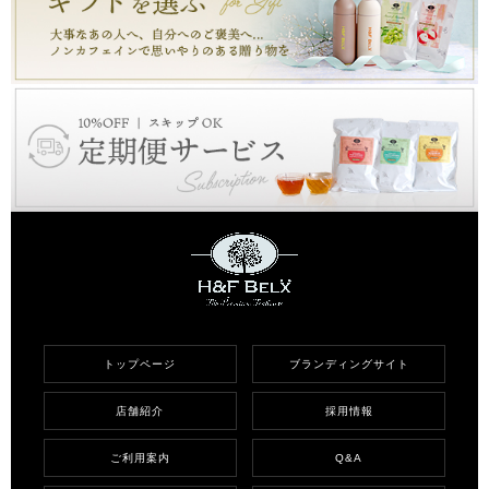
トップページ
ブランディングサイト
店舗紹介
採用情報
ご利用案内
Q&A