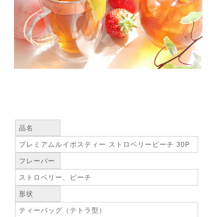
品名
プレミアムルイボスティー ストロベリーピーチ 30P
フレーバー
ストロベリー、ピーチ
形状
ティーバッグ（テトラ型）