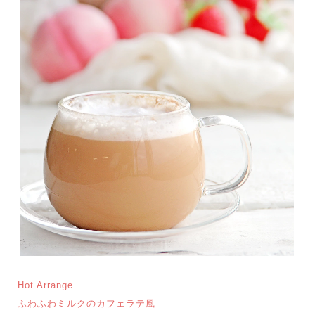
Hot Arrange
ふわふわミルクのカフェラテ風