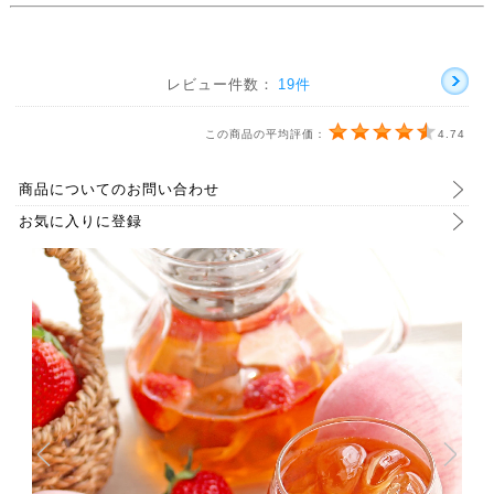
レビュー件数：
19件
この商品の平均評価：
4.74
商品についてのお問い合わせ
お気に入りに登録