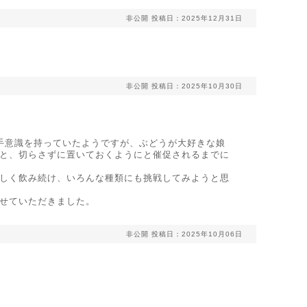
非公開
投稿日：2025年12月31日
非公開
投稿日：2025年10月30日
手意識を持っていたようですが、ぶどうが大好きな娘
と、切らさずに置いておくようにと催促されるまでに
しく飲み続け、いろんな種類にも挑戦してみようと思
せていただきました。
非公開
投稿日：2025年10月06日