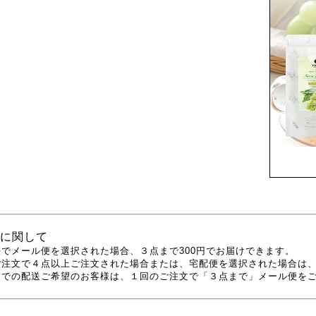
に関して
でメール便を選択された場合、３点まで300円でお届けできます。
ご注文で４点以上ご注文された場合または、宅配便を選択された場合は
便での配送ご希望のお客様は、１回のご注文で「３点まで」メール便を