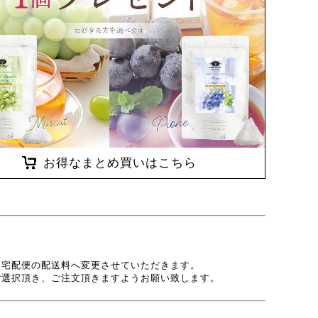
お得なまとめ買いはこちら
、宅配便の配送料へ変更させていただきます。
ご選択頂き、ご注文頂きますようお願い致します。