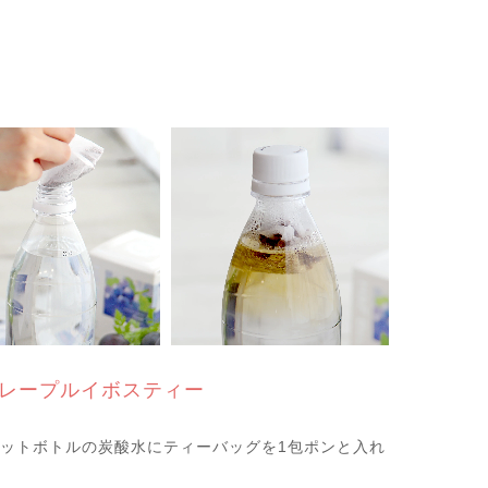
レープルイボスティー
lペットボトルの炭酸水にティーバッグを1包ポンと入れ