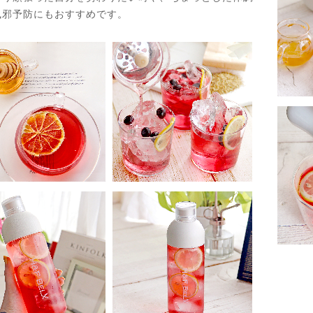
風邪予防にもおすすめです。