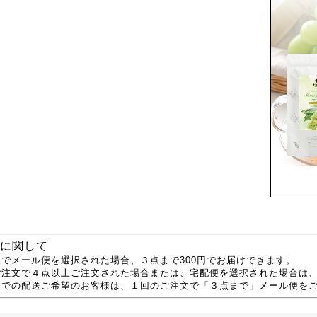
に関して
でメール便を選択された場合、３点まで300円でお届けできます。
ご注文で４点以上ご注文された場合または、宅配便を選択された場合は
便での配送ご希望のお客様は、１回のご注文で「３点まで」メール便を