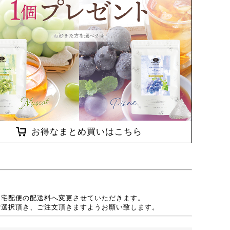
お得なまとめ買いはこちら
、宅配便の配送料へ変更させていただきます。
ご選択頂き、ご注文頂きますようお願い致します。