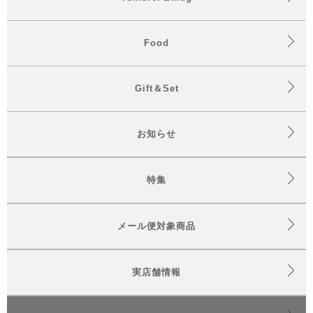
Food
Gift＆Set
お知らせ
特集
メール便対象商品
実店舗情報