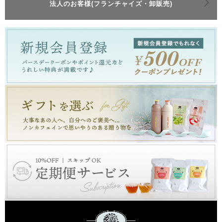
法人のお客様(フランチャイズ・卸販売)