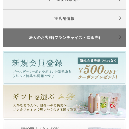
実店舗情報
法人のお客様(フランチャイズ・卸販売)