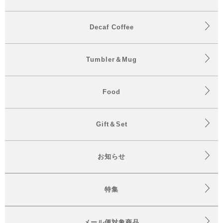
Decaf Coffee
Tumbler＆Mug
Food
Gift＆Set
お知らせ
特集
メール便対象商品