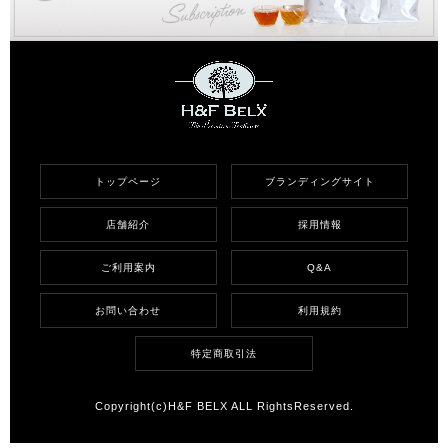
トップページ
ブランディングサイト
店舗紹介
採用情報
ご利用案内
Q&A
お問い合わせ
利用規約
特定商取引法
Copyright(c)H&F BELX ALL RightsReserved.