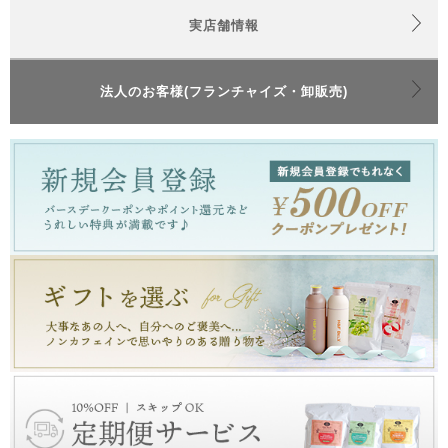
実店舗情報
法人のお客様(フランチャイズ・卸販売)