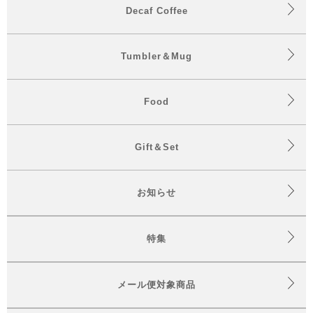
Decaf Coffee
Tumbler＆Mug
Food
Gift＆Set
お知らせ
特集
メール便対象商品