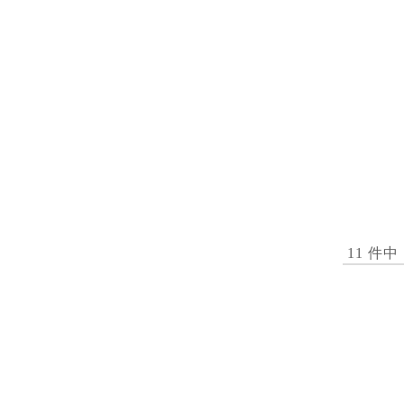
11 件中