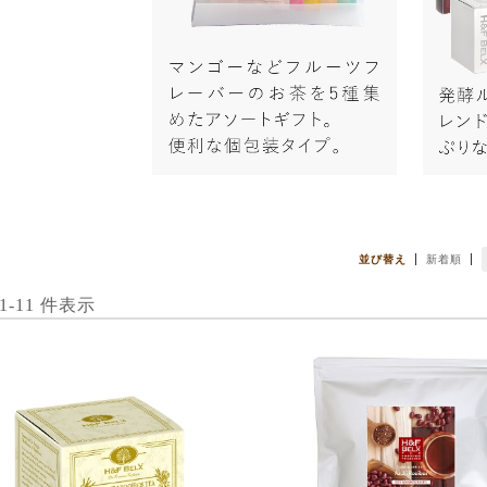
並び替え
新着順
 1-11 件表示