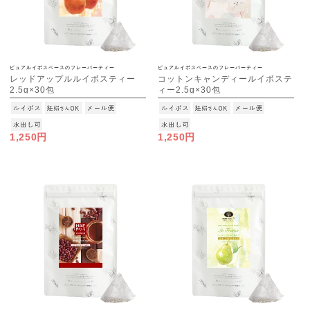
ピュアルイボスベースのフレーバーティー
ピュアルイボスベースのフレーバーティー
レッドアップルルイボスティー
コットンキャンディールイボステ
2.5g×30包
ィー2.5g×30包
[M便 1/3]
[M便 1/3]
1,250円
1,250円