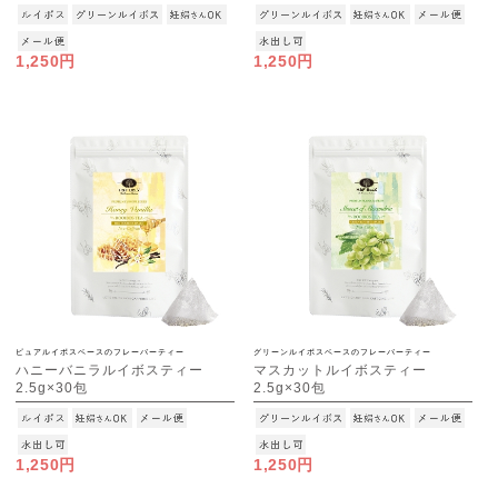
[M便 1/3]
[M便 1/3]
1,250円
1,250円
ピュアルイボスベースのフレーバーティー
グリーンルイボスベースのフレーバーティー
ハニーバニラルイボスティー
マスカットルイボスティー
2.5g×30包
2.5g×30包
[M便 1/3]
[M便 1/3]
1,250円
1,250円