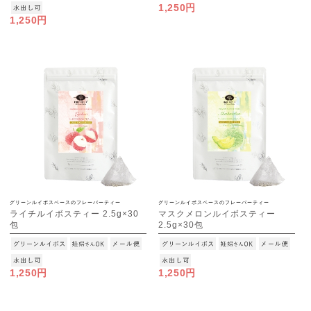
1,250円
1,250円
グリーンルイボスベースのフレーバーティー
グリーンルイボスベースのフレーバーティー
ライチルイボスティー 2.5g×30
マスクメロンルイボスティー
包
2.5g×30包
[M便 1/3]
[M便 1/3]
1,250円
1,250円