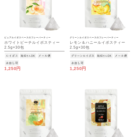
ピュアルイボスベースのフレーバーティー
グリーンルイボスベースのフレーバーティー
ホワイトピーチルイボスティー
レモン＆ハニールイボスティー
2.5g×30包
2.5g×30包
[M便 1/3]
[M便 1/3]
1,250円
1,250円