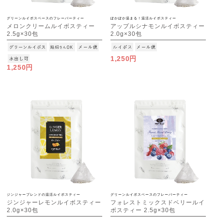
グリーンルイボスベースのフレーバーティー
ぽかぽか温まる！温活ルイボスティー
メロンクリームルイボスティー
アップルシナモンルイボスティー
2.5g×30包
2.0g×30包
[M便 1/3]
[M便 1/3]
1,250円
1,250円
ジンジャーブレンドの温活ルイボスティー
グリーンルイボスベースのフレーバーティー
ジンジャーレモンルイボスティー
フォレストミックスドベリールイ
2.0g×30包
ボスティー 2.5g×30包