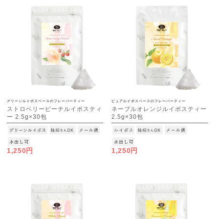
グリーンルイボスベースのフレーバーティー
ピュアルイボスベースのフレーバーティー
ストロベリーピーチルイボスティ
ネーブルオレンジルイボスティー
ー 2.5g×30包
2.5g×30包
[M便 1/3]
[M便 1/3]
1,250円
1,250円