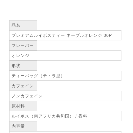
品名
プレミアムルイボスティー ネーブルオレンジ 30P
フレーバー
オレンジ
形状
ティーバッグ（テトラ型）
カフェイン
ノンカフェイン
原材料
ルイボス（南アフリカ共和国） / 香料
内容量