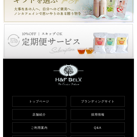
トップページ
ブランディングサイト
店舗紹介
採用情報
ご利用案内
Q&A