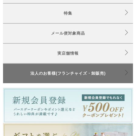
特集
メール便対象商品
実店舗情報
法人のお客様(フランチャイズ・卸販売)