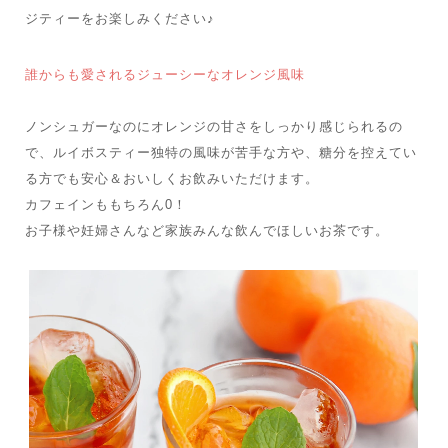
ジティーをお楽しみください♪
誰からも愛されるジューシーなオレンジ風味
ノンシュガーなのにオレンジの甘さをしっかり感じられるの
で、ルイボスティー独特の風味が苦手な方や、糖分を控えてい
る方でも安心＆おいしくお飲みいただけます。
カフェインももちろん0！
お子様や妊婦さんなど家族みんな飲んでほしいお茶です。