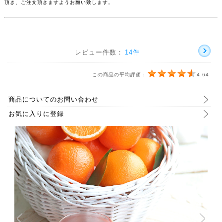
頂き、ご注文頂きますようお願い致します。
レビュー件数：
14件
この商品の平均評価：
4.64
商品についてのお問い合わせ
お気に入りに登録