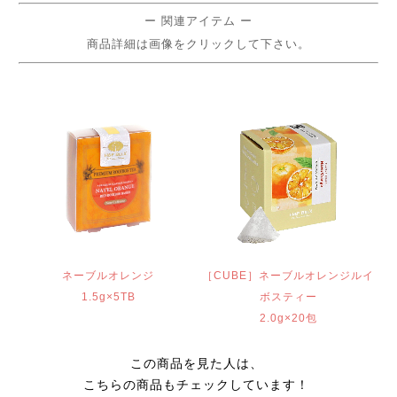
ー 関連アイテム ー
商品詳細は画像をクリックして下さい。
ネーブルオレンジ
［CUBE］ネーブルオレンジルイ
1.5g×5TB
ボスティー
2.0g×20包
この商品を見た人は、
こちらの商品もチェックしています！