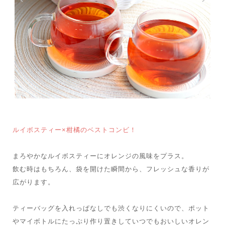
ルイボスティー×柑橘のベストコンビ！
まろやかなルイボスティーにオレンジの風味をプラス。
飲む時はもちろん、袋を開けた瞬間から、フレッシュな香りが
広がります。
ティーバッグを入れっぱなしでも渋くなりにくいので、ポット
やマイボトルにたっぷり作り置きしていつでもおいしいオレン