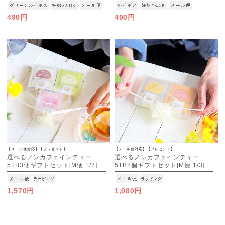
490円
490円
【メール便対応】【プレゼント】
【メール便対応】【プレゼント】
選べるノンカフェインティー
選べるノンカフェインティー
5TB3個ギフトセット[M便 1/2]
5TB2個ギフトセット[M便 1/3]
1,570円
1,080円