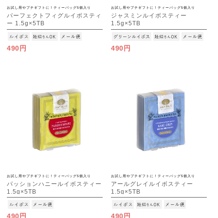
お試し用やプチギフトに！ティーバッグ5個入り
お試し用やプチギフトに！ティーバッグ5個入り
パーフェクトフィグルイボスティ
ジャスミンルイボスティー
ー 1.5g×5TB
1.5g×5TB
[M便 1/15]
[M便 1/15]
490円
490円
お試し用やプチギフトに！ティーバッグ5個入り
お試し用やプチギフトに！ティーバッグ5個入り
パッションハニールイボスティー
アールグレイルイボスティー
1.5g×5TB
1.5g×5TB
[M便 1/15]
[M便 1/15]
490円
490円