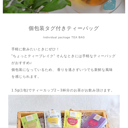
個包装タグ付きティーバッグ
Individual package TEA BAG
手軽に飲みたいときにぜひ！
”ちょっとティーブレイク” そんなときには手軽なティーバッグ
がおすすめ♪
個包装になっているため、 香りを逃さずいつでも新鮮な風味
を感じられます。
1.5g(1包)でティーカップ2～3杯分のお茶がお飲み頂けます。