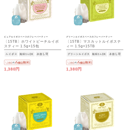
ピュアルイボスベースのフレーバーティー
グリーンルイボスベースのフレーバーティー
〔15TB〕ホワイトピーチルイボ
〔15TB〕マスカットルイボステ
スティー 1.5g×15包
ィー 1.5g×15TB
1,380円
1,380円