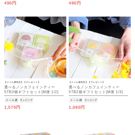
490円
490円
【メール便対応】【プレゼント】
【メール便対応】【プレゼント】
選べるノンカフェインティー
選べるノンカフェインティー
5TB3個ギフトセット[M便 1/2]
5TB2個ギフトセット[M便 1/3]
1,570円
1,080円