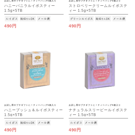
お試し用やプチギフトに！ティーバッグ5個入り
お試し用やプチギフトに！ティーバッグ5個入り
ハニーバニラルイボスティー
ストロベリークリームルイボステ
1.5g×5TB
ィー 1.5g×5TB
[M便 1/15]
[M便 1/15]
490円
490円
お試し用やプチギフトに！ティーバッグ5個入り
お試し用やプチギフトに！ティーバッグ5個入り
ハニーブッシュ＆ルイボスティー
ナチュラルスリーピールイボステ
1.5g×5TB
ィー 1.5g×5TB
[M便 1/15]
[M便 1/15]
490円
490円