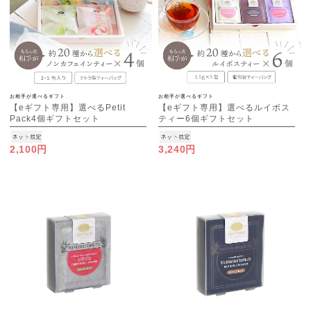
お相手が選べるギフト
お相手が選べるギフト
【eギフト専用】選べるPetit
【eギフト専用】選べるルイボス
Pack4個ギフトセット
ティー6個ギフトセット
2,100円
3,240円