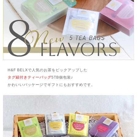
H&F BELXで人気のお茶をピックアップした
タグ紐付きティーバッグ
5TB個包装♪
かわいいパッケージでギフトにもおすすめです。