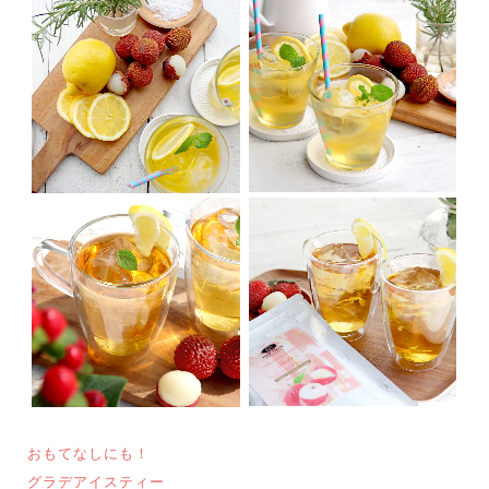
おもてなしにも！
グラデアイスティー