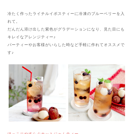
冷たく作ったライチルイボスティーに冷凍のブルーベリーを入
れて。
だんだん溶け出した紫色がグラデーションになり、見た目にも
キレイなアレンジティー♪
パーティーやお客様がいらした時など手軽に作れてオススメで
す♪
ほっこりやすらぐホットジャムティー