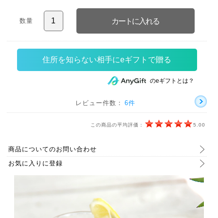
数量
住所を知らない相手にeギフトで贈る
のeギフトとは？
レビュー件数：
6件
この商品の平均評価：
5.00
商品についてのお問い合わせ
お気に入りに登録