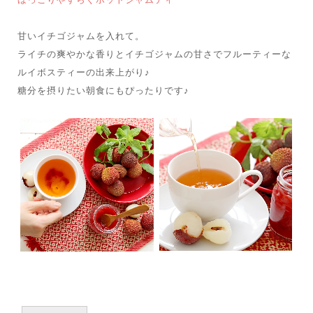
甘いイチゴジャムを入れて。
ライチの爽やかな香りとイチゴジャムの甘さでフルーティーな
ルイボスティーの出来上がり♪
糖分を摂りたい朝食にもぴったりです♪