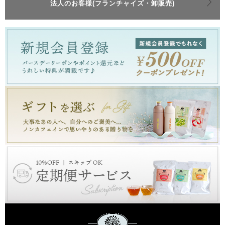
法人のお客様(フランチャイズ・卸販売)