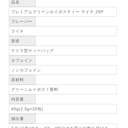
品名
プレミアムグリーンルイボスティー ライチ 20P
フレーバー
ライチ
形状
テトラ型ティーバッグ
カフェイン
ノンカフェイン
原材料
グリーンルイボス / 香料
内容量
40g(2.0g×20包)
抽出量