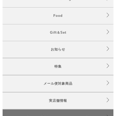
Food
Gift＆Set
お知らせ
特集
メール便対象商品
実店舗情報