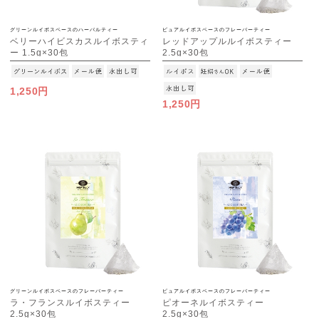
グリーンルイボスベースのハーバルティー
ピュアルイボスベースのフレーバーティー
ベリーハイビスカスルイボスティ
レッドアップルルイボスティー
ー 1.5g×30包
2.5g×30包
[M便 1/3]
[M便 1/3]
1,250円
1,250円
グリーンルイボスベースのフレーバーティー
ピュアルイボスベースのフレーバーティー
ラ・フランスルイボスティー
ピオーネルイボスティー
2.5g×30包
2.5g×30包