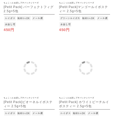
ちょこっとお試しプチパックシリーズ
ちょこっとお試しプチパックシリーズ
[Petit Pack] パーフェクトフィグ
[Petit Pack]マンゴールイボステ
2.5g×5包
ィー 2.5g×5包
[M便 1/10]
[M便 1/10]
450円
450円
ちょこっとお試しプチパックシリーズ
ちょこっとお試しプチパックシリーズ
[Petit Pack]ピオーネルイボステ
[Petit Pack] ホワイトピーチルイ
ィー 2.5g×5包
ボスティー 2.5g×5包
[M便 1/10]
[M便 1/10]