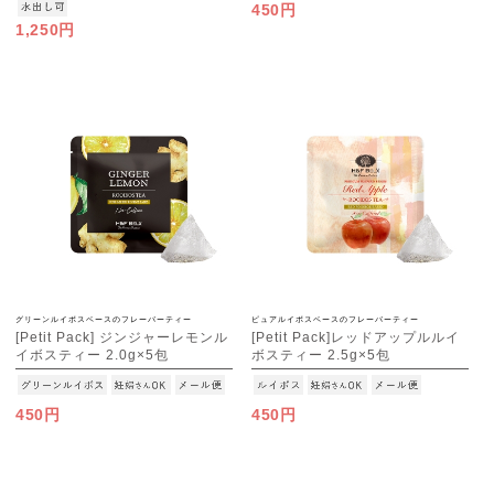
450円
1,250円
グリーンルイボスベースのフレーバーティー
ピュアルイボスベースのフレーバーティー
[Petit Pack] ジンジャーレモンル
[Petit Pack]レッドアップルルイ
イボスティー 2.0g×5包
ボスティー 2.5g×5包
[M便 1/10]
[M便 1/10]
450円
450円