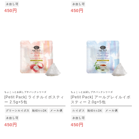
450円
450円
ちょこっとお試しプチパックシリーズ
ちょこっとお試しプチパックシリーズ
[Petit Pack] ライチルイボスティ
[Petit Pack] アールグレイルイボ
ー 2.5g×5包
スティー 2.0g×5包
[M便 1/10]
[M便 1/10]
450円
450円