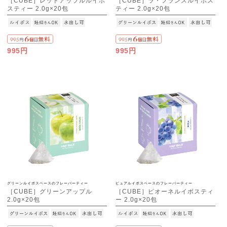
［CUBE］レッドアップルルイボ
［CUBE］ラ・フランスルイボス
スティー 2.0g×20包
ティー 2.0g×20包
995円
995円
グリーンルイボスベースのフレーバーティー
ピュアルイボスベースのフレーバーティー
［CUBE］グリーンアップル
［CUBE］ピオーネルイボスティ
2.0g×20包
ー 2.0g×20包