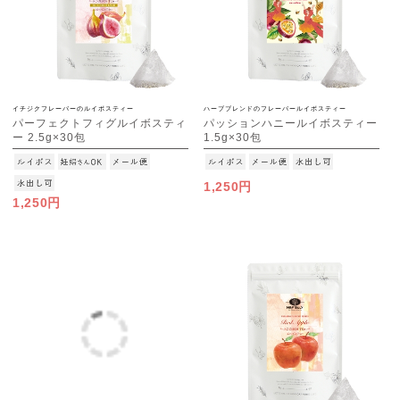
イチジクフレーバーのルイボスティー
ハーブブレンドのフレーバールイボスティー
パーフェクトフィグルイボスティ
パッションハニールイボスティー
ー 2.5g×30包
1.5g×30包
[M便 1/3]
[M便 1/3]
1,250円
1,250円