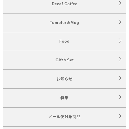
Decaf Coffee
Tumbler＆Mug
Food
Gift＆Set
お知らせ
特集
メール便対象商品