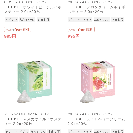
ピュアルイボスベースのフレーバーティー
グリーンルイボスベースのフレーバーティー
［CUBE］ホワイトピーチルイボ
［CUBE］メロンクリームルイボ
スティー 2.0g×20包
スティー 2.0g×20包
995円
995円
グリーンルイボスベースのフレーバーティー
グリーンルイボスベースのフレーバーティー
［CUBE］マスカットルイボステ
［CUBE］ストロベリークリーム
ィー 2.0g×20包
2.0g×20包