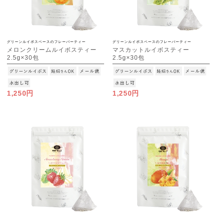
グリーンルイボスベースのフレーバーティー
グリーンルイボスベースのフレーバーティー
メロンクリームルイボスティー
マスカットルイボスティー
2.5g×30包
2.5g×30包
[M便 1/3]
[M便 1/3]
1,250円
1,250円