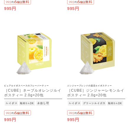
995円
995円
ピュアルイボスベースのフレーバーティー
ジンジャーブレンドの温活ルイボスティー
［CUBE］ネーブルオレンジルイ
［CUBE］ジンジャーレモンルイ
ボスティー 2.0g×20包
ボスティー 2.0g×20包
995円
995円