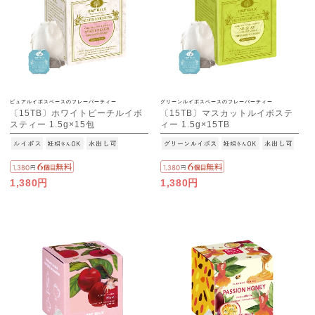
ピュアルイボスベースのフレーバーティー
グリーンルイボスベースのフレーバーティー
〔15TB〕ホワイトピーチルイボ
〔15TB〕マスカットルイボステ
スティー 1.5g×15包
ィー 1.5g×15TB
1,380円
1,380円