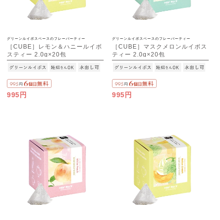
グリーンルイボスベースのフレーバーティー
グリーンルイボスベースのフレーバーティー
［CUBE］レモン＆ハニールイボ
［CUBE］マスクメロンルイボス
スティー 2.0g×20包
ティー 2.0g×20包
995円
995円