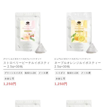
グリーンルイボスベースのフレーバーティー
ピュアルイボスベースのフレーバーティー
ストロベリーピーチルイボスティ
ネーブルオレンジルイボスティー
ー 2.5g×30包
2.5g×30包
[M便 1/3]
[M便 1/3]
1,250円
1,250円