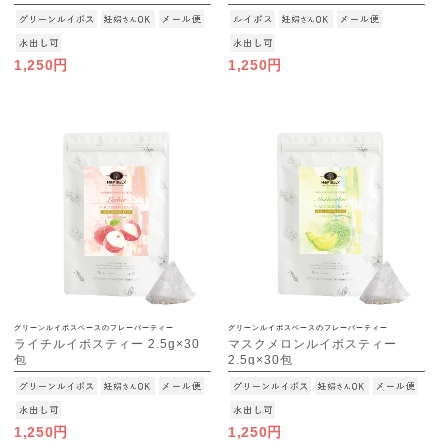
[M便 1/3]
[M便 1/3]
1,250円
1,250円
グリーンルイボスベースのフレーバーティー
グリーンルイボスベースのフレーバーティー
ライチルイボスティー 2.5g×30
マスクメロンルイボスティー
包
2.5g×30包
[M便 1/3]
[M便 1/3]
1,250円
1,250円