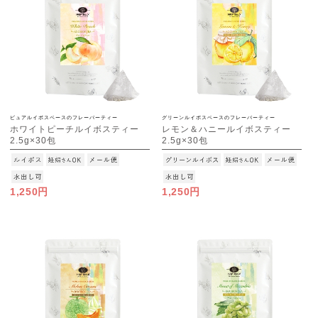
ピュアルイボスベースのフレーバーティー
グリーンルイボスベースのフレーバーティー
ホワイトピーチルイボスティー
レモン＆ハニールイボスティー
2.5g×30包
2.5g×30包
[M便 1/3]
[M便 1/3]
1,250円
1,250円