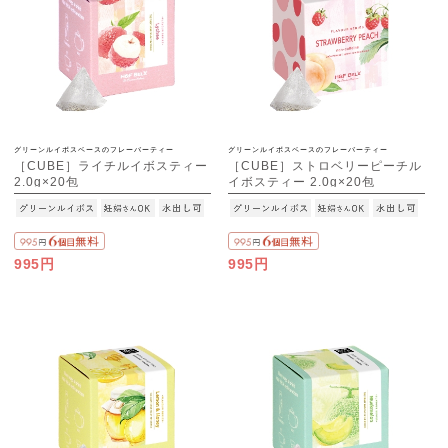
グリーンルイボスベースのフレーバーティー
グリーンルイボスベースのフレーバーティー
［CUBE］ライチルイボスティー
［CUBE］ストロベリーピーチル
2.0g×20包
イボスティー 2.0g×20包
995円
995円