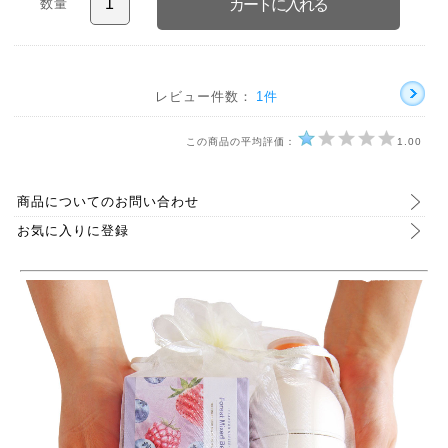
数量
レビュー件数：
1件
この商品の平均評価：
1.00
商品についてのお問い合わせ
お気に入りに登録