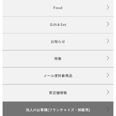
Food
Gift＆Set
お知らせ
特集
メール便対象商品
実店舗情報
法人のお客様(フランチャイズ・卸販売)