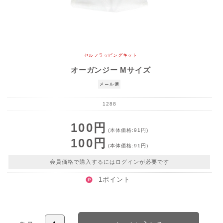
セルフラッピングキット
オーガンジー Mサイズ
1288
100円
(本体価格:91円)
100円
(本体価格:91円)
会員価格で購入するにはログインが必要です
1ポイント