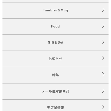
Tumbler＆Mug
Food
Gift＆Set
お知らせ
特集
メール便対象商品
実店舗情報