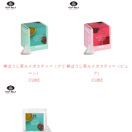
棒ほうじ茶ルイボスティー（グリ
棒ほうじ茶ルイボスティー（ピュ
ーン）
ア）
CUBE
CUBE