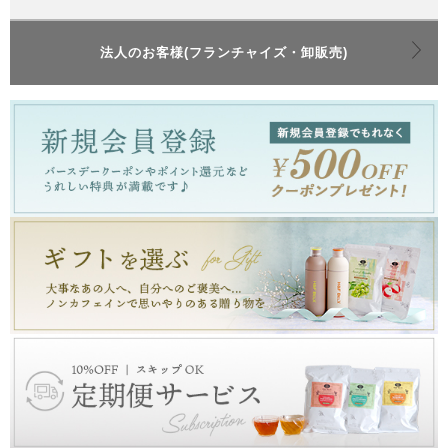
法人のお客様(フランチャイズ・卸販売)