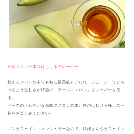
完熟メロンの果汁はじけるフレーバー
数あるメロンの中でも特に最高級といわれ、ジューシーでとろ
けるような甘さが特徴の「アールスメロン」フレーバーを使
用。
ベースのさわやかな風味にメロンの果汁感がはじける極上の一
杯をお楽しみください♪
ノンカフェイン・ノンシュガーなので、妊婦さんやカフェイン