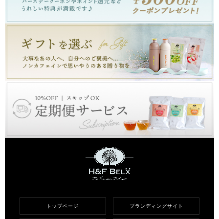
トップページ
ブランディングサイト