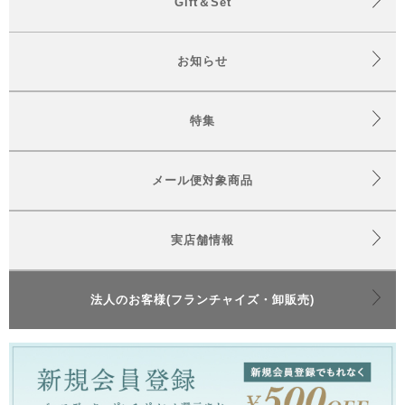
Gift＆Set
お知らせ
特集
メール便対象商品
実店舗情報
法人のお客様(フランチャイズ・卸販売)