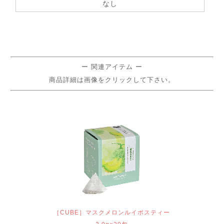
なし
ー 関連アイテム ー
商品詳細は画像をクリックして下さい。
［CUBE］マスクメロンルイボスティー