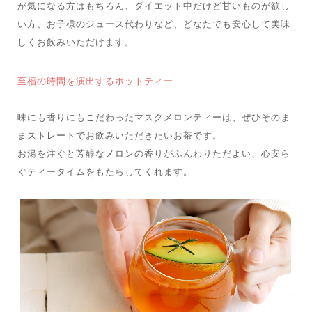
が気になる方はもちろん、ダイエット中だけど甘いものが欲し
い方、お子様のジュース代わりなど、どなたでも安心して美味
しくお飲みいただけます。
至福の時間を演出するホットティー
味にも香りにもこだわったマスクメロンティーは、ぜひそのま
まストレートでお飲みいただきたいお茶です。
お湯を注ぐと芳醇なメロンの香りがふんわりただよい、心安ら
ぐティータイムをもたらしてくれます。