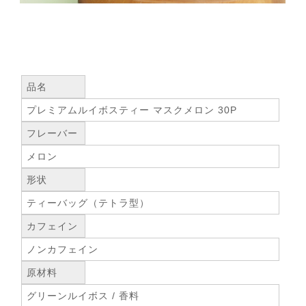
品名
プレミアムルイボスティー マスクメロン 30P
フレーバー
メロン
形状
ティーバッグ（テトラ型）
カフェイン
ノンカフェイン
原材料
グリーンルイボス / 香料