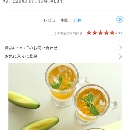
頂き、ご注文頂きますようお願い致します。
レビュー件数：
15件
この商品の平均評価：
4.93
商品についてのお問い合わせ
お気に入りに登録