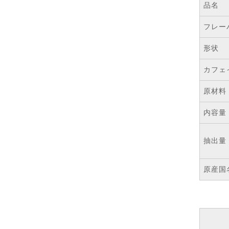
品名
フレー
形状
カフェ
原材料
内容量
抽出量
原産国