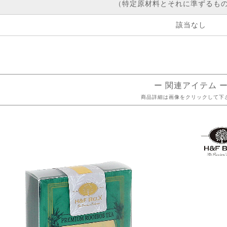
（特定原材料とそれに準ずるもの
該当なし
ー 関連アイテム 
商品詳細は画像をクリックして下