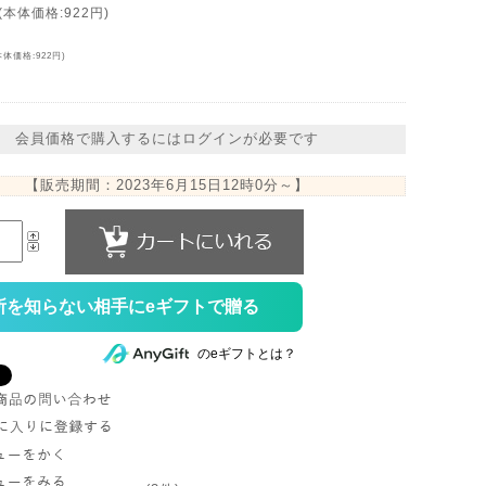
(本体価格:922円)
本体価格:922円)
会員価格で購入するにはログインが必要です
【販売期間：
2023年6月15日12時0分
～】
所を知らない相手にeギフトで贈る
のeギフトとは？