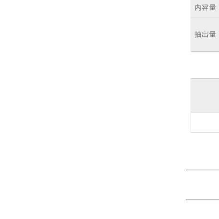
内容量
抽出量