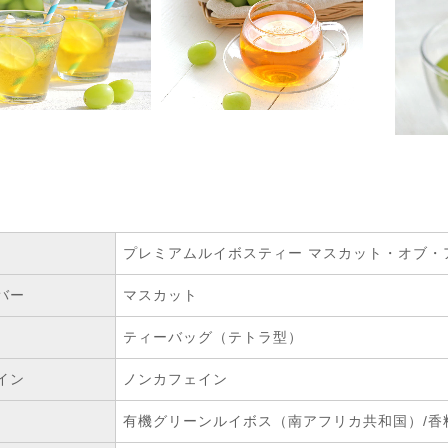
プレミアムルイボスティー マスカット・オブ・
バー
マスカット
ティーバッグ（テトラ型）
イン
ノンカフェイン
有機グリーンルイボス（南アフリカ共和国）/香