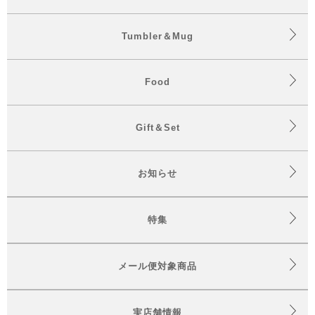
Tumbler＆Mug
Food
Gift＆Set
お知らせ
特集
メール便対象商品
実店舗情報