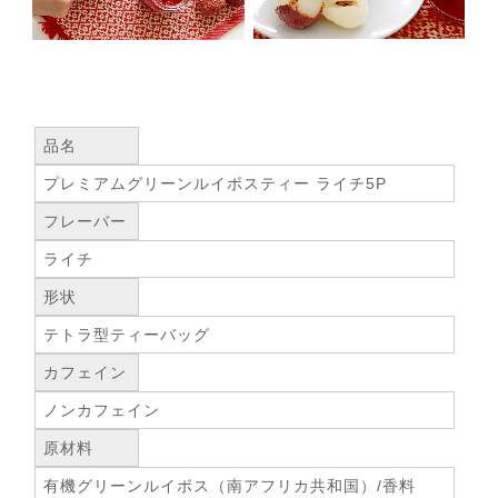
品名
プレミアムグリーンルイボスティー ライチ5P
フレーバー
ライチ
形状
テトラ型ティーバッグ
カフェイン
ノンカフェイン
原材料
有機グリーンルイボス（南アフリカ共和国）/香料