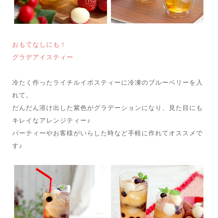
おもてなしにも！
グラデアイスティー
冷たく作ったライチルイボスティーに冷凍のブルーベリーを入
れて。
だんだん溶け出した紫色がグラデーションになり、見た目にも
キレイなアレンジティー♪
パーティーやお客様がいらした時など手軽に作れてオススメで
す♪