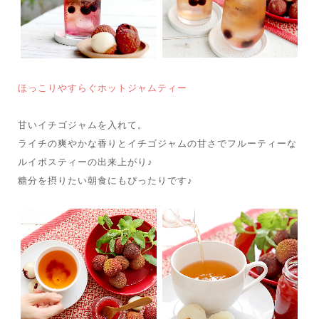
ほっこりやすらぐホットジャムティー
甘いイチゴジャムを入れて。
ライチの爽やかな香りとイチゴジャムの甘さでフルーティーな
ルイボスティーの出来上がり♪
糖分を摂りたい朝食にもぴったりです♪