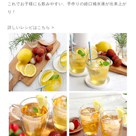
これでお子様にも飲みやすい、手作りの経口補水液が出来上が
り！
詳しいレシピはこちら >