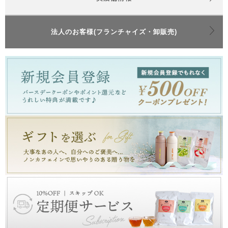
法人のお客様(フランチャイズ・卸販売)