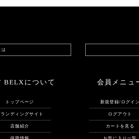
とは
F BELXについて
会員メニュ
トップページ
新規登録/ログイ
ブランディングサイト
ログアウト
店舗紹介
カートを見る
採用情報
お気に入り一覧