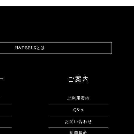
H&F BELXとは
ー
ご案内
ン
ご利用案内
Q&A
お問い合わせ
利用規約