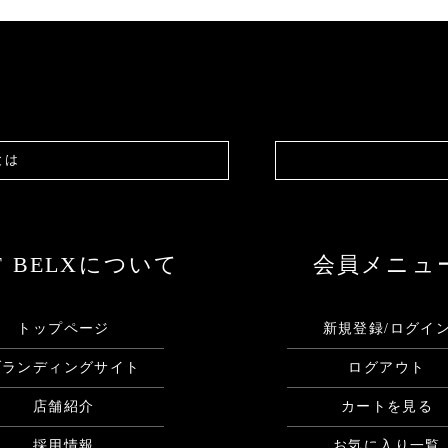
とは
F BELXについて
会員メニュ
トップページ
新規登録/ログイ
ブランディングサイト
ログアウト
店舗紹介
カートを見る
採用情報
お気に入り一覧