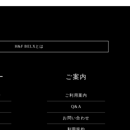
H&F BELXとは
ー
ご案内
ン
ご利用案内
Q&A
お問い合わせ
利用規約