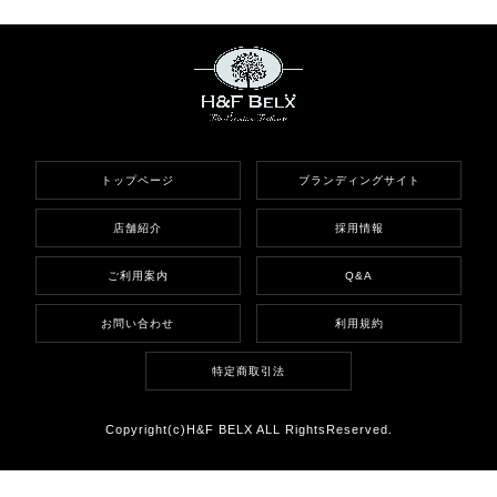
トップページ
ブランディングサイト
店舗紹介
採用情報
ご利用案内
Q&A
お問い合わせ
利用規約
特定商取引法
Copyright(c)H&F BELX ALL RightsReserved.