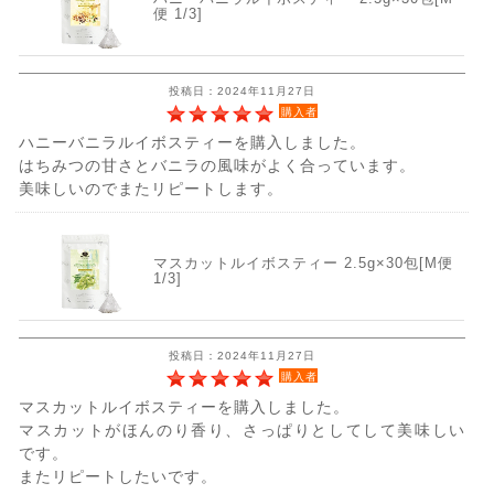
便 1/3]
投稿日：2024年11月27日
購入者
ハニーバニラルイボスティーを購入しました。
はちみつの甘さとバニラの風味がよく合っています。
美味しいのでまたリピートします。
マスカットルイボスティー 2.5g×30包[M便
1/3]
投稿日：2024年11月27日
購入者
マスカットルイボスティーを購入しました。
マスカットがほんのり香り、さっぱりとしてして美味しい
です。
またリピートしたいです。