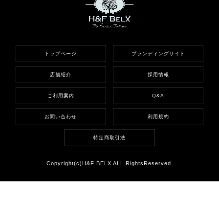
トップページ
ブランディングサイト
店舗紹介
採用情報
ご利用案内
Q&A
お問い合わせ
利用規約
特定商取引法
Copyright(c)H&F BELX ALL RightsReserved.