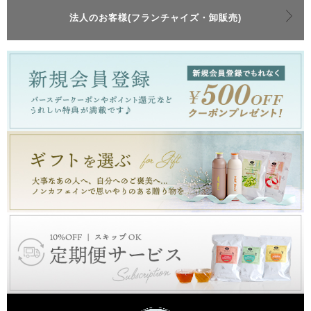
法人のお客様(フランチャイズ・卸販売)