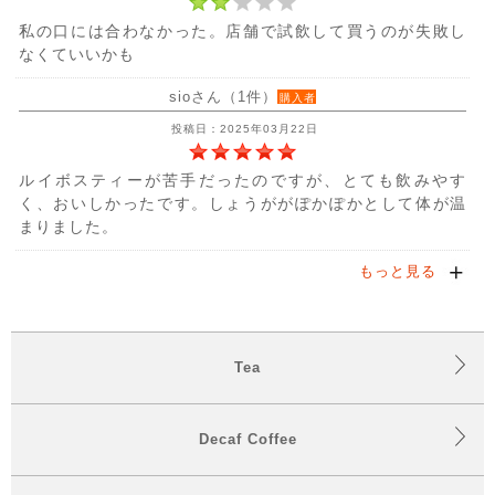
私の口には合わなかった。店舗で試飲して買うのが失敗し
なくていいかも
sioさん（1件）
購入者
投稿日：2025年03月22日
ルイボスティーが苦手だったのですが、とても飲みやす
く、おいしかったです。しょうががぽかぽかとして体が温
まりました。
もっと見る
Tea
Decaf Coffee