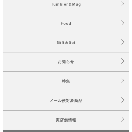
Tumbler＆Mug
Food
Gift＆Set
お知らせ
特集
メール便対象商品
実店舗情報