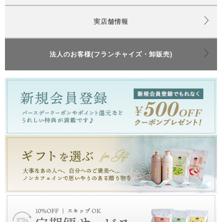
実店舗情報
法人のお客様(フランチャイズ・卸販売)