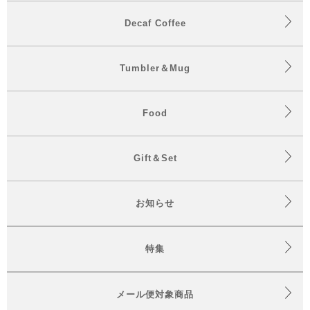
Decaf Coffee
Tumbler＆Mug
Food
Gift＆Set
お知らせ
特集
メール便対象商品