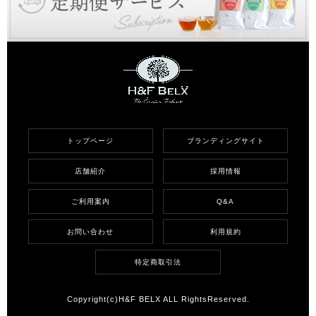
トップページ
ブランディングサイト
店舗紹介
採用情報
ご利用案内
Q&A
お問い合わせ
利用規約
特定商取引法
Copyright(c)H&F BELX ALL RightsReserved.