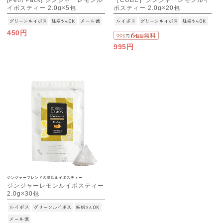
イボスティー 2.0g×5包
ボスティー 2.0g×20包
[M便 1/10]
450円
995円
ジンジャーブレンドの温活ルイボスティー
ジンジャーレモンルイボスティー
2.0g×30包
[M便 1/3]