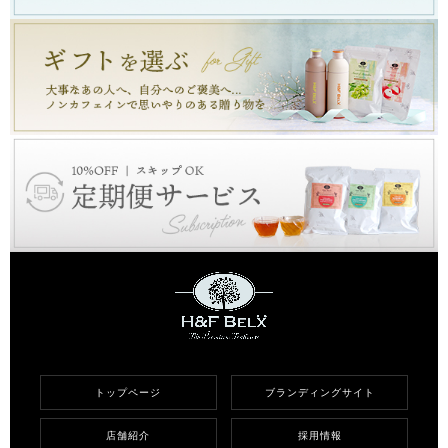
トップページ
ブランディングサイト
店舗紹介
採用情報