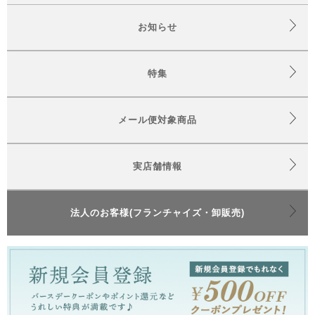
お知らせ
特集
メール便対象商品
実店舗情報
法人のお客様(フランチャイズ・卸販売)