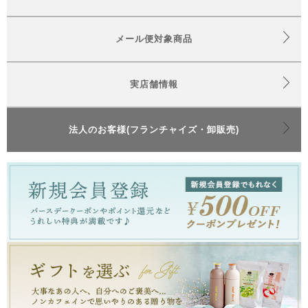
メール便対象商品
実店舗情報
法人のお客様(フランチャイズ・卸販売)