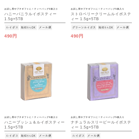
お試し用やプチギフトに！ティーバッグ5個入り
お試し用やプチギフトに！ティーバッグ5個入り
ハニーバニラルイボスティー
ストロベリークリームルイボステ
1.5g×5TB
ィー 1.5g×5TB
[M便 1/15]
[M便 1/15]
490円
490円
お試し用やプチギフトに！ティーバッグ5個入り
お試し用やプチギフトに！ティーバッグ5個入り
ハニーブッシュ＆ルイボスティー
ナチュラルスリーピールイボステ
1.5g×5TB
ィー 1.5g×5TB
[M便 1/15]
[M便 1/15]