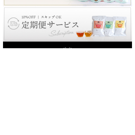
お買上金額合計6,000円(税込み)以上で送料無料
トップページ
ブランディングサイト
店舗紹介
採用情報
ご利用案内
Q&A
お問い合わせ
利用規約