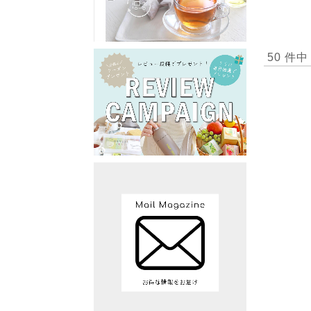
50 件中