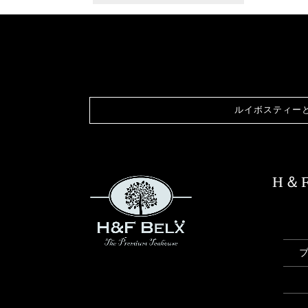
ルイボスティー
H＆