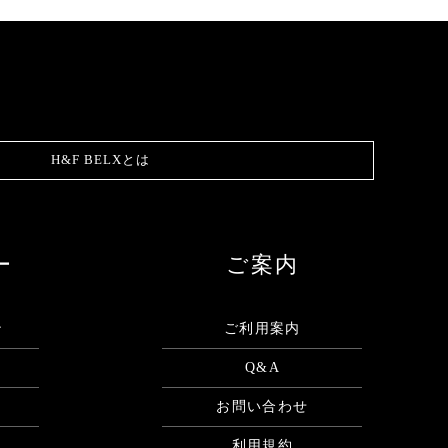
H&F BELXとは
ー
ご案内
ン
ご利用案内
Q&A
お問い合わせ
利用規約