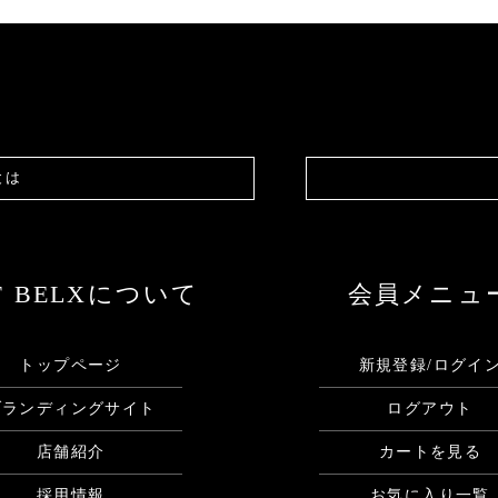
とは
F BELXについて
会員メニュ
トップページ
新規登録/ログイ
ブランディングサイト
ログアウト
店舗紹介
カートを見る
採用情報
お気に入り一覧