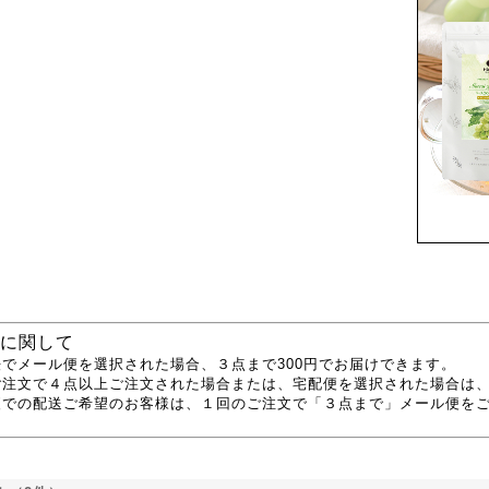
に関して
でメール便を選択された場合、３点まで300円でお届けできます。
ご注文で４点以上ご注文された場合または、宅配便を選択された場合は
便での配送ご希望のお客様は、１回のご注文で「３点まで」メール便を