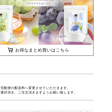
お得なまとめ買いはこちら
、宅配便の配送料へ変更させていただきます。
ご選択頂き、ご注文頂きますようお願い致します。