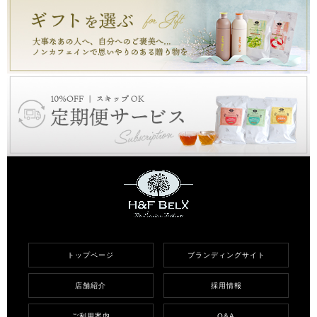
トップページ
ブランディングサイト
店舗紹介
採用情報
ご利用案内
Q&A