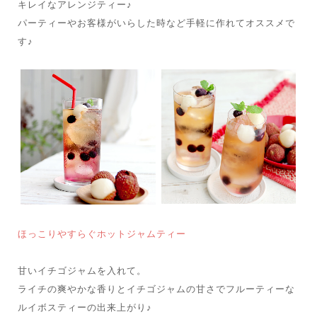
キレイなアレンジティー♪
パーティーやお客様がいらした時など手軽に作れてオススメで
す♪
ほっこりやすらぐホットジャムティー
甘いイチゴジャムを入れて。
ライチの爽やかな香りとイチゴジャムの甘さでフルーティーな
ルイボスティーの出来上がり♪