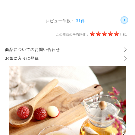
レビュー件数：
31件
この商品の平均評価：
4.81
商品についてのお問い合わせ
お気に入りに登録