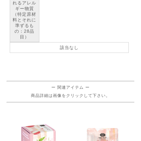
れるアレル
ギー物質
（特定原材
料とそれに
準ずるも
の：28品
目）
該当なし
ー 関連アイテム ー
商品詳細は画像をクリックして下さい。