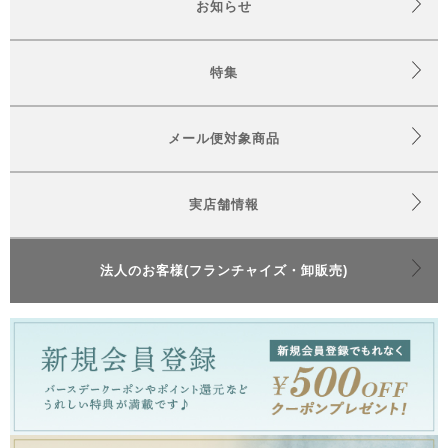
お知らせ
特集
メール便対象商品
実店舗情報
法人のお客様(フランチャイズ・卸販売)