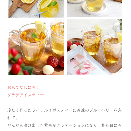
おもてなしにも！
グラデアイスティー
冷たく作ったライチルイボスティーに冷凍のブルーベリーを入
れて。
だんだん溶け出した紫色がグラデーションになり、見た目にも