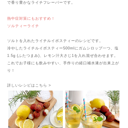
で香り豊かなライチフレーバーです。
熱中症対策にもおすすめ！
ソルティーライチ
ソルトを入れたライチルイボスティーのレシピです。
冷やしたライチルイボスティー500mlにガムシロップ一つ、塩
1.5g (ふたつまみ)、レモン汁大さじ1を入れ混ぜ合わせます。
これでお子様にも飲みやすい、手作りの経口補水液が出来上が
り！
詳しいレシピはこちら >