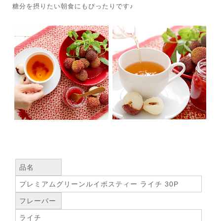
糖分を摂りたい朝食にもぴったりです♪
品名
プレミアムグリーンルイボスティー ライチ 30P
フレーバー
ライチ