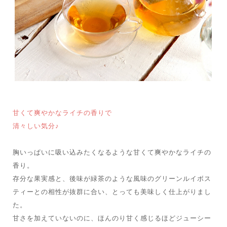
甘くて爽やかなライチの香りで
清々しい気分♪
胸いっぱいに吸い込みたくなるような甘くて爽やかなライチの
香り。
存分な果実感と、後味が緑茶のような風味のグリーンルイボス
ティーとの相性が抜群に合い、とっても美味しく仕上がりまし
た。
甘さを加えていないのに、ほんのり甘く感じるほどジューシー