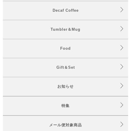
Decaf Coffee
Tumbler＆Mug
Food
Gift＆Set
お知らせ
特集
メール便対象商品