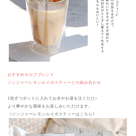
おすすめセルフブレンド
ジンジャーレモンルイボスティーとの組み合わせ
1包ずつポットに入れてお水やお湯を注ぐだけ♪
より爽やかな風味をお楽しみいただけます。
《ジンジャーレモンルイボスティーはこちら》