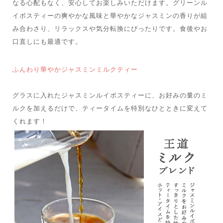
なる心配もなく、安心してお楽しみいただけます。グリーンル
イボスティーの爽やかな風味と華やかなジャスミンの香りが組
み合わさり、リラックスや気分転換にぴったりです。食後やお
口直しにも最適です。
ふんわり華やかジャスミンミルクティー
グラスに入れたジャスミンルイボスティーに、お好みの量のミ
ルクを加えるだけで、ティータイムを特別なひとときに変えて
くれます！