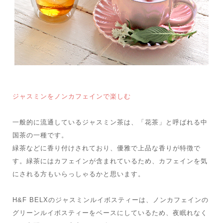
ジャスミンをノンカフェインで楽しむ
一般的に流通しているジャスミン茶は、「花茶」と呼ばれる中
国茶の一種です。
緑茶などに香り付けされており、優雅で上品な香りが特徴で
す。緑茶にはカフェインが含まれているため、カフェインを気
にされる方もいらっしゃるかと思います。
H&F BELXのジャスミンルイボスティーは、ノンカフェインの
グリーンルイボスティーをベースにしているため、夜眠れなく