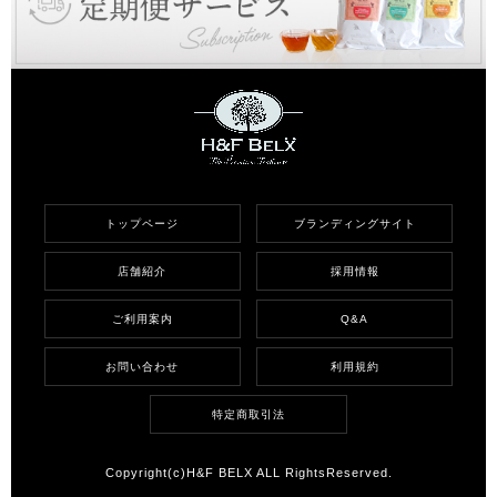
トップページ
ブランディングサイト
店舗紹介
採用情報
ご利用案内
Q&A
お問い合わせ
利用規約
特定商取引法
Copyright(c)H&F BELX ALL RightsReserved.