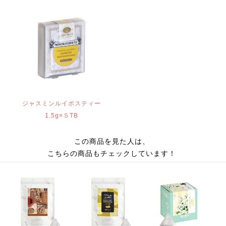
ジャスミンルイボスティー
1.5g×５TB
この商品を見た人は、
こちらの商品もチェックしています！