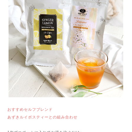
おすすめセルフブレンド
あずきルイボスティーとの組み合わせ