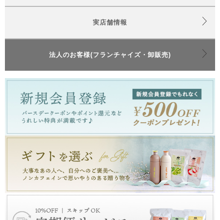
実店舗情報
法人のお客様(フランチャイズ・卸販売)