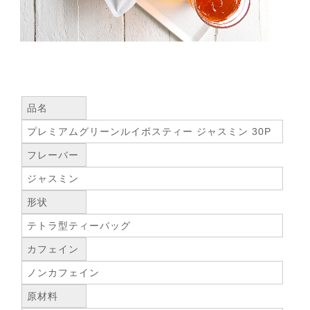
品名
プレミアムグリーンルイボスティー ジャスミン 30P
フレーバー
ジャスミン
形状
テトラ型ティーバッグ
カフェイン
ノンカフェイン
原材料