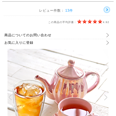
レビュー件数：
13件
この商品の平均評価：
4.92
商品についてのお問い合わせ
お気に入りに登録