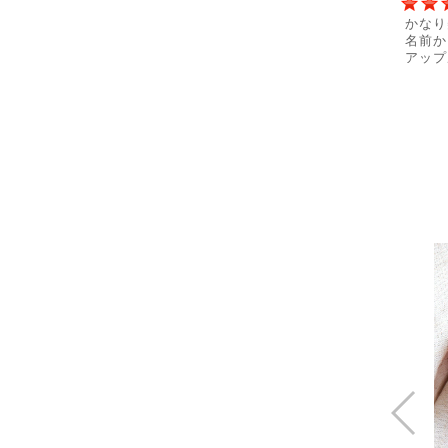
かなり
名前か
アップ