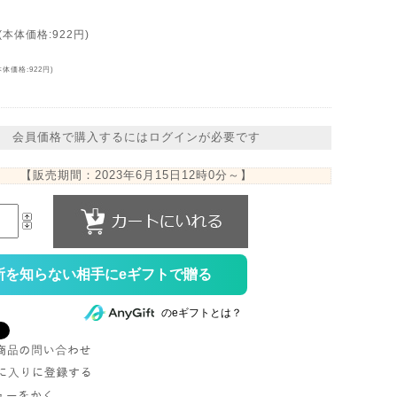
(本体価格:922円)
本体価格:922円)
会員価格で購入するにはログインが必要です
【販売期間：
2023年6月15日12時0分
～】
所を知らない相手にeギフトで贈る
のeギフトとは？