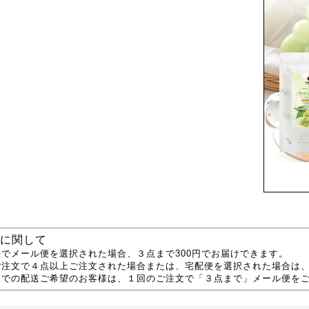
に関して
でメール便を選択された場合、３点まで300円でお届けできます。
ご注文で４点以上ご注文された場合または、宅配便を選択された場合は
便での配送ご希望のお客様は、１回のご注文で「３点まで」メール便を