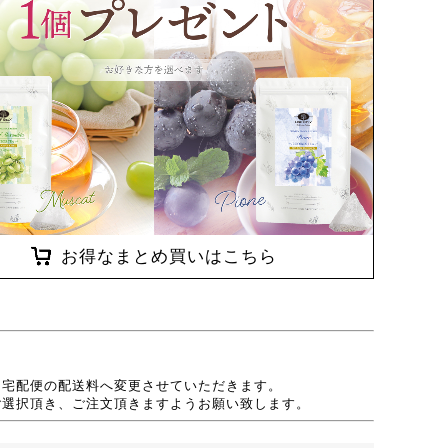
お得なまとめ買いはこちら
、宅配便の配送料へ変更させていただきます。
ご選択頂き、ご注文頂きますようお願い致します。