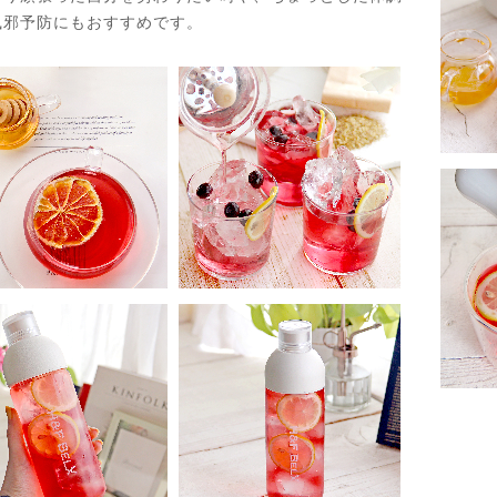
風邪予防にもおすすめです。