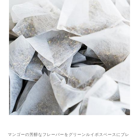
マンゴーの芳醇なフレーバーをグリーンルイボスベースにブレ