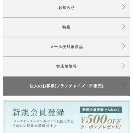
お知らせ
特集
メール便対象商品
実店舗情報
法人のお客様(フランチャイズ・卸販売)