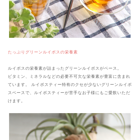
たっぷりグリーンルイボスの栄養素
ルイボスの栄養素が詰まったグリーンルイボスがベース。
ビタミン、ミネラルなどの必要不可欠な栄養素が豊富に含まれ
ています。 ルイボスティー特有のクセが少ないグリーンルイボ
スベースで、ルイボスティーが苦手なお子様にもご愛飲いただ
けます。