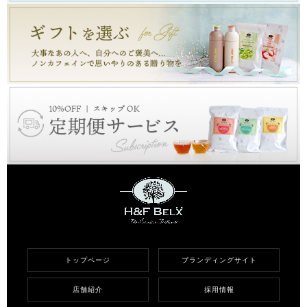
トップページ
ブランディングサイト
店舗紹介
採用情報