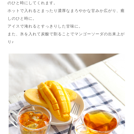
のひと時にしてくれます。
ホットで入れるとまったり濃厚なまろやかな甘みか広がり、癒
しのひと時に。
アイスで淹れるとすっきりした甘味に。
また、氷を入れて炭酸で割ることでマンゴーソーダの出来上が
り♪