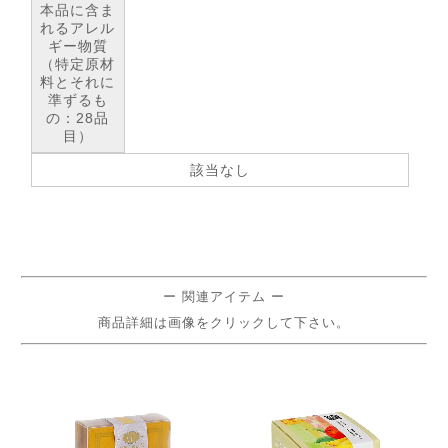
本品に含ま
れるアレル
ギー物質
（特定原材
料とそれに
準ずるも
の：28品
目）
該当なし
ー 関連アイテム ー
商品詳細は画像をクリックして下さい。