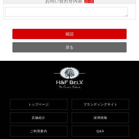
お問い合わせ内容
必須
トップページ
ブランディングサイト
店舗紹介
採用情報
ご利用案内
Q&A