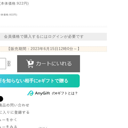
(本体価格:922円)
本体価格:922円)
会員価格で購入するにはログインが必要です
【販売期間：
2023年6月15日12時0分
～】
所を知らない相手にeギフトで贈る
のeギフトとは？