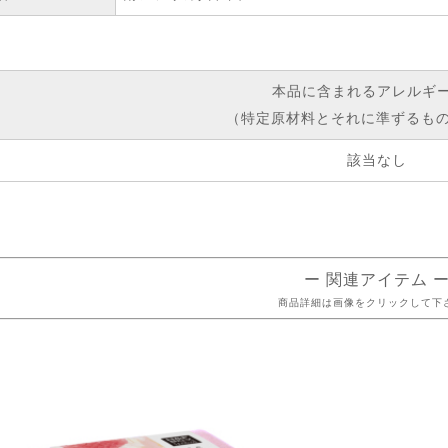
本品に含まれるアレルギ
（特定原材料とそれに準ずるもの
該当なし
ー 関連アイテム 
商品詳細は画像をクリックして下