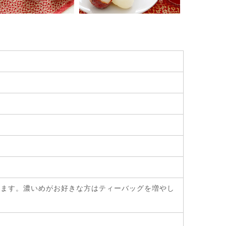
み頂けます。濃いめがお好きな方はティーバッグを増やし