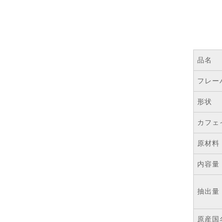
品名
フレー
形状
カフェ
原材料
内容量
抽出量
原産国