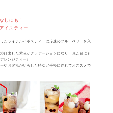
なしにも！
アイスティー
作ったライチルイボスティーに冷凍のブルーベリーを入
ん溶け出した紫色がグラデーションになり、見た目にも
アレンジティー♪
ィーやお客様がいらした時など手軽に作れてオススメで